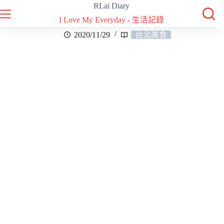
RLai Diary
I Love My Everyday - 生活記錄
2020/11/29
台北美食