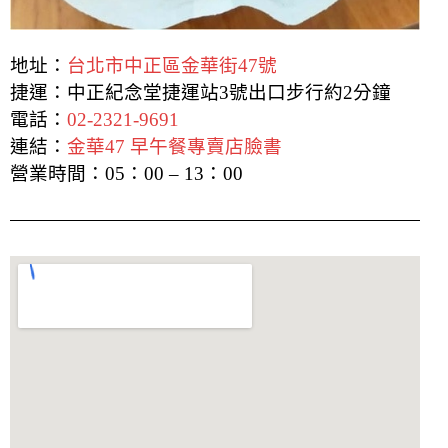
地址：
台北市中正區金華街47號
捷運：中正紀念堂捷運站3號出口步行約2分鐘
電話：
02-2321-9691
連結：
金華47 早午餐專賣店臉書
營業時間：05：00 – 13：00