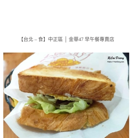
【台北 – 食】中正區 │ 金華47 早午餐專賣店