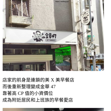
店家的前身是連鎖的美 X 美早餐店
而後重新整理變成金華 47
靠著高 CP 值的小資價位
成為附近居民和上班族的早餐愛店