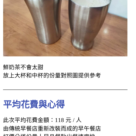
鮮奶茶不會太甜
放上大杯和中杯的份量對照圖提供參考
平均花費與心得
此次平均花費金額：118 元 / 人
由傳統早餐店重新改裝而成的早午餐店