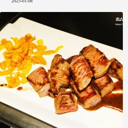
2025-01-08