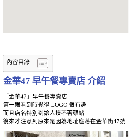
內容目錄
金華47 早午餐專賣店 介紹
「金華47」早午餐專賣店
第一眼看到時覺得 LOGO 很有趣
而且店名特別到讓人摸不著頭緒
後來才注意到原來是因為地址座落在金華街47號