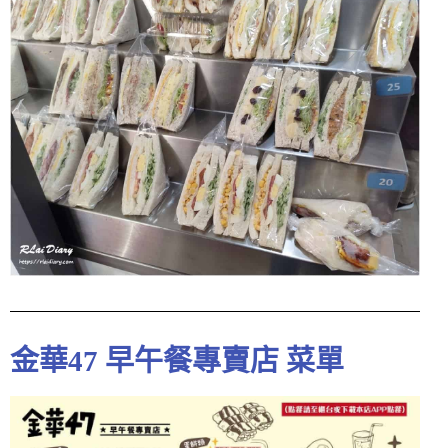
金華47 早午餐專賣店 菜單