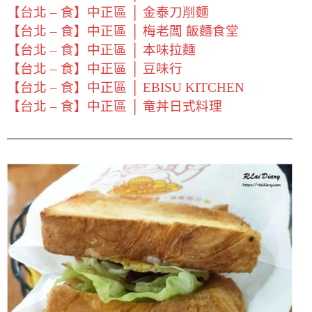
【台北 – 食】中正區 │ 金泰刀削麵
【台北 – 食】中正區 │ 梅老闆 飯麵食堂
【台北 – 食】中正區 │ 本味拉麵
【台北 – 食】中正區 │ 豆味行
【台北 – 食】中正區 │ EBISU KITCHEN
【台北 – 食】中正區 │ 竜丼日式料理