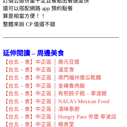
訂價公道份量十足且
餐點出餐速度快
還可以搭配網路 app 預約
點餐
算是相當方便！
！
整體來說 CP 值還不錯
延伸閱讀 – 周邊美食
【台北 – 食】中正區 │ 鼎元豆漿
【台北 – 食】中正區 │ 溫定食
【台北 – 食】中正區 │ 南門福州傻瓜乾麵
【台北 – 食】中正區 │ 金峰魯肉飯
【台北 – 食】中正區 │ 有煎餃子館 – 寧波館
【台北 – 食】中正區 │ NALA’s Mexican Food
【台北 – 食】中正區 │ 滇味泰廚
【台北 – 食】中正區 │ Hungry Pans 夯堡 寧波店
【台北 – 食】中正區 │ 曉食堂