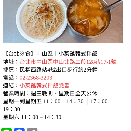
【台北※食】中山區｜小菜館韓式拌飯
地址：
台北市中山區中山北路二段128巷17-1號
捷運：民權西路站4號出口步行約2分鐘
電話：
02-2368-3203
連結：
小菜館韓式拌飯臉書
營業時間：週三晚間、星期日全天公休
星期一到星期五 11：00 – 14：30 │ 17：00 –
19：30
星期六 11：00 – 14：30