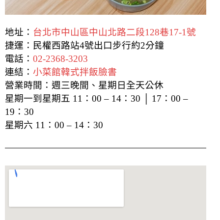
地址：
台北市中山區中山北路二段128巷17-1號
捷運：民權西路站4號出口步行約2分鐘
電話：
02-2368-3203
連結：
小菜館韓式拌飯臉書
營業時間：週三晚間、星期日全天公休
星期一到星期五 11：00 – 14：30 │ 17：00 –
19：30
星期六 11：00 – 14：30