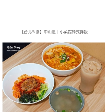
【台北※食】中山區｜小菜館韓式拌飯