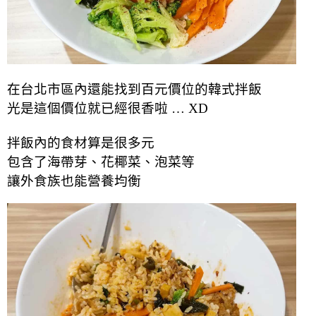
在台北市區內還能找到百元價位的韓式拌飯
光是這個價位就已經很香啦 … XD
拌飯內的食材算是很多元
包含了海帶芽、花椰菜、泡菜等
讓外食族也能營養均衡