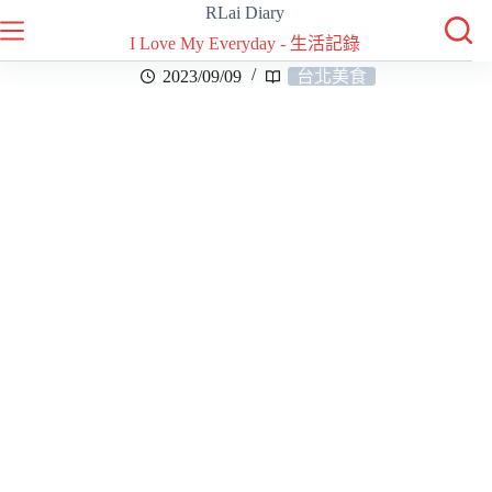
RLai Diary
I Love My Everyday - 生活記錄
2023/09/09
台北美食