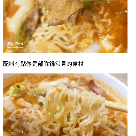
配料有點像是部隊鍋常見的食材