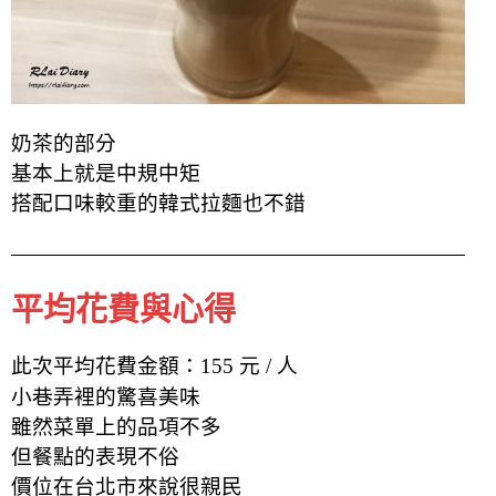
奶茶的部分
基本上就是中規中矩
搭配口味較重的韓式拉麵也不錯
平均花費與心得
此次平均花費金額：155 元 / 人
小巷弄裡的驚喜美味
雖然菜單上的品項不多
但餐點的表現不俗
價位在台北市來說很親民