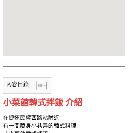
內容目錄
小菜館韓式拌飯 介紹
在捷運民權西路站附近
有一間藏身小巷弄的韓式料理