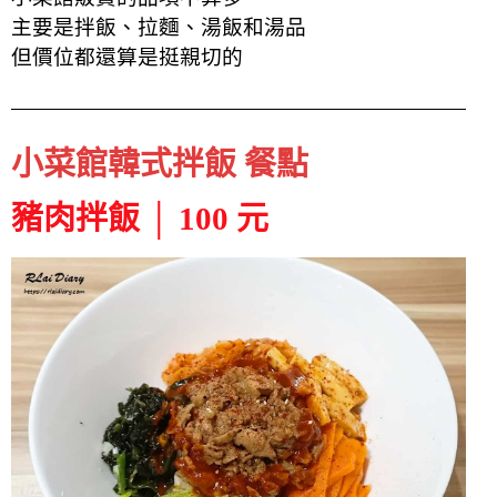
主要是拌飯、拉麵、湯飯和湯品
但價位都還算是挺親切的
小菜館韓式拌飯 餐點
豬肉拌飯 │ 100 元