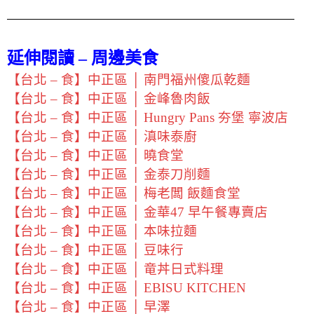
延伸閱讀 – 周邊美食
【台北 – 食】中正區 │ 南門福州傻瓜乾麵
【台北 – 食】中正區 │ 金峰魯肉飯
【台北 – 食】中正區 │ Hungry Pans 夯堡 寧波店
【台北 – 食】中正區 │ 滇味泰廚
【台北 – 食】中正區 │ 曉食堂
【台北 – 食】中正區 │ 金泰刀削麵
【台北 – 食】中正區 │ 梅老闆 飯麵食堂
【台北 – 食】中正區 │ 金華47 早午餐專賣店
【台北 – 食】中正區 │ 本味拉麵
【台北 – 食】中正區 │ 豆味行
【台北 – 食】中正區 │ 竜丼日式料理
【台北 – 食】中正區 │ EBISU KITCHEN
【台北 – 食】中正區 │ 早澤