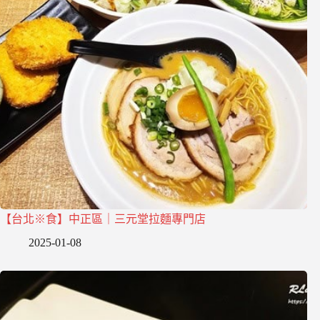
【台北※食】中正區｜三元堂拉麵專門店
2025-01-08