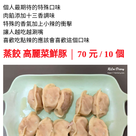
個人最期待的特殊口味
肉餡添加十三香調味
特殊的香氣加上小辣的衝擊
讓人越吃越涮嘴
喜歡吃點辣的應該會喜歡這個口味
蒸餃 高麗菜鮮豚 │ 70 元 / 10 個