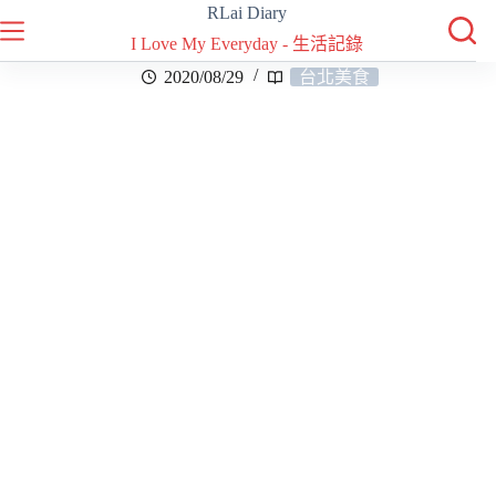
RLai Diary
I Love My Everyday - 生活記錄
2020/08/29
台北美食