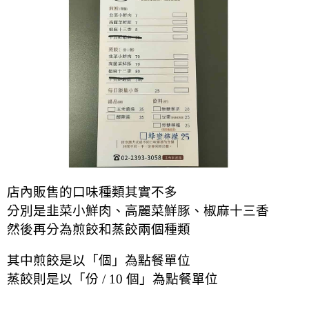
店內販售的口味種類其實不多
分別是韭菜小鮮肉、高麗菜鮮豚、椒麻十三香
然後再分為煎餃和蒸餃兩個種類
其中煎餃是以「個」為點餐單位
蒸餃則是以「份 / 10 個」為點餐單位