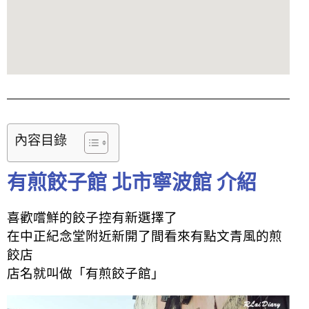
內容目錄
有煎餃子館 北市寧波館 介紹
喜歡嚐鮮的餃子控有新選擇了
在中正紀念堂附近新開了間看來有點文青風的煎
餃店
店名就叫做「有煎餃子館」