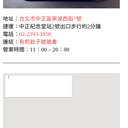
地址：
台北市中正區寧波西街7號
捷運：
中正紀念堂站2號出口步行約2分鐘
電話：
02-2393-3058
連結：
有煎餃子館臉書
營業時間：
11：00 – 20：00