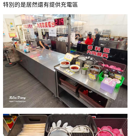
特別的是居然還有提供充電區