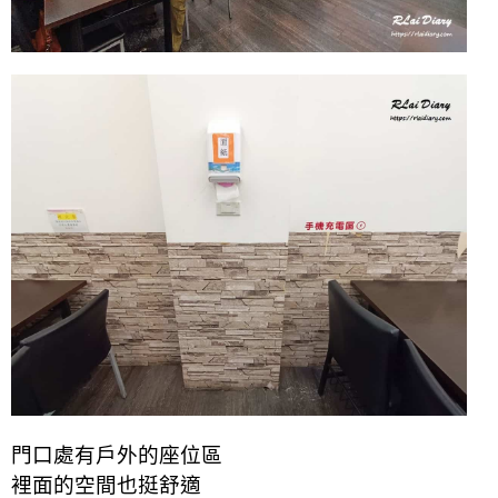
門口處有戶外的座位區
裡面的空間也挺舒適