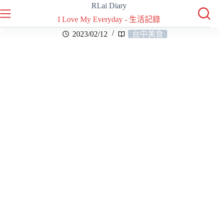
RLai Diary
I Love My Everyday - 生活記錄
2023/02/12
台中美食