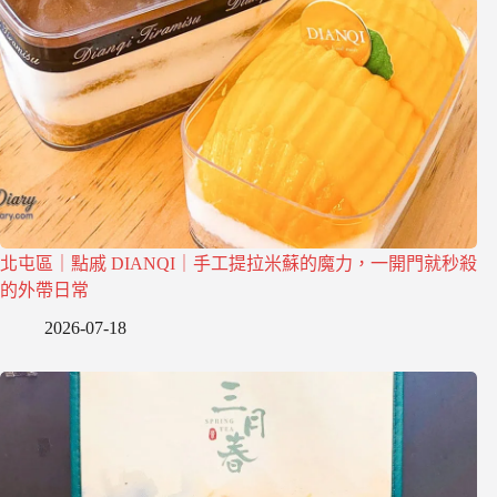
北屯區｜點戚 DIANQI｜手工提拉米蘇的魔力，一開門就秒殺
的外帶日常
2026-07-18