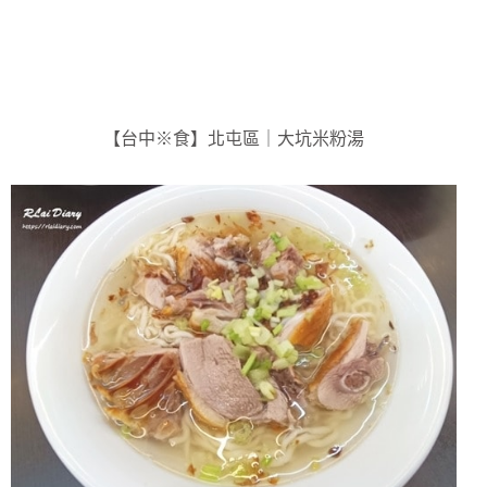
【台中※食】北屯區｜大坑米粉湯