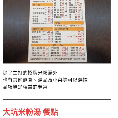
除了主打的招牌米粉湯外
也有其他麵食、湯品及小菜等可以選擇
品項算是相當的豐富
大坑米粉湯 餐點