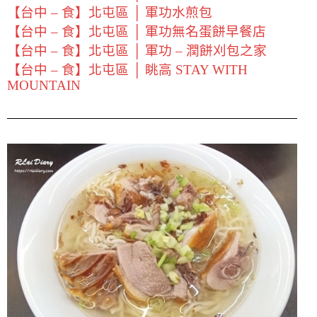
【台中 – 食】北屯區 │ 軍功水煎包
【台中 – 食】北屯區 │ 軍功無名蛋餅早餐店
【台中 – 食】北屯區 │ 軍功 – 潤餅刈包之家
【台中 – 食】北屯區 │ 眺高 STAY WITH
MOUNTAIN