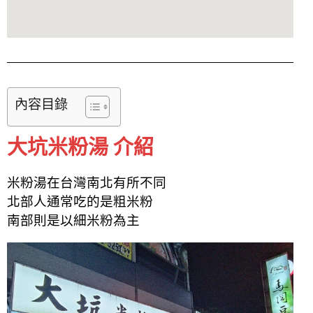
內容目錄
大坑米粉湯 介紹
米粉湯在台灣南北有所不同
北部人通常吃的是粗米粉
南部則是以細米粉為主