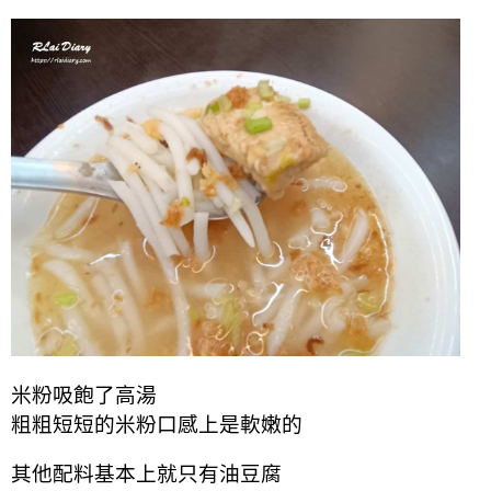
米粉吸飽了高湯
粗粗短短的米粉口感上是軟嫩的
其他配料基本上就只有油豆腐