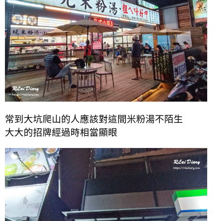
常到大坑爬山的人應該對這間米粉湯不陌生
大大的招牌經過時相當顯眼