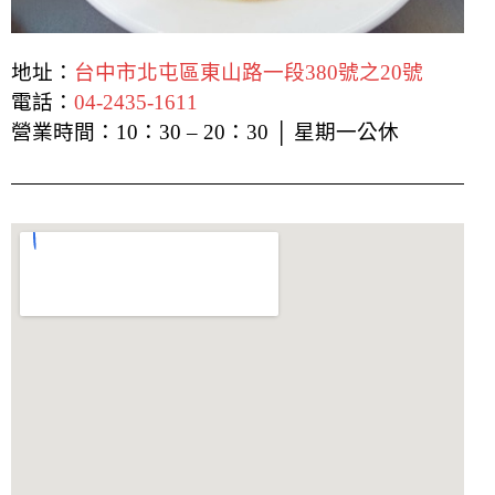
地址：
台中市北屯區東山路一段380號之20號
電話：
04-2435-1611
營業時間：10：30 – 20：30 │ 星期一公休