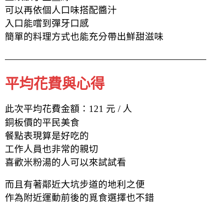
可以再依個人口味搭配醬汁
入口能嚐到彈牙口感
簡單的料理方式也能充分帶出鮮甜滋味
平均花費與心得
此次平均花費金額：121 元 / 人
銅板價的平民美食
餐點表現算是好吃的
工作人員也非常的親切
喜歡米粉湯的人可以來試試看
而且有著鄰近大坑步道的地利之便
作為附近運動前後的覓食選擇也不錯