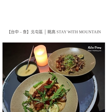
【台中 – 食】北屯區 │ 眺高 STAY WITH MOUNTAIN