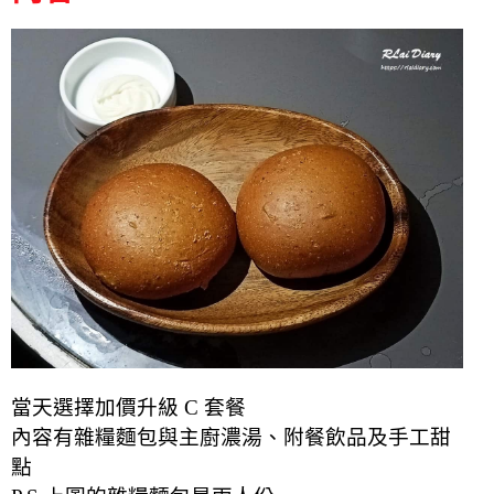
當天選擇加價升級 C 套餐
內容有雜糧麵包與主廚濃湯、附餐飲品及手工甜
點