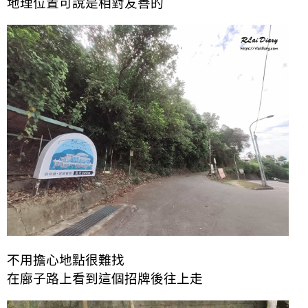
地理位置可說是相對友善的
不用擔心地點很難找
在廍子路上看到這個招牌後往上走