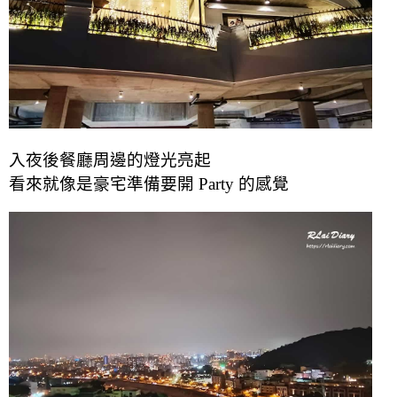
入夜後餐廳周邊的燈光亮起
看來就像是豪宅準備要開 Party 的感覺