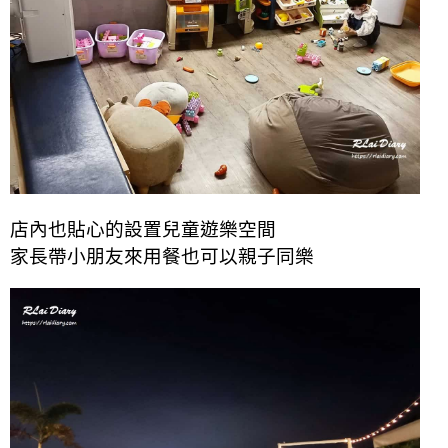
店內也貼心的設置兒童遊樂空間
家長帶小朋友來用餐也可以親子同樂