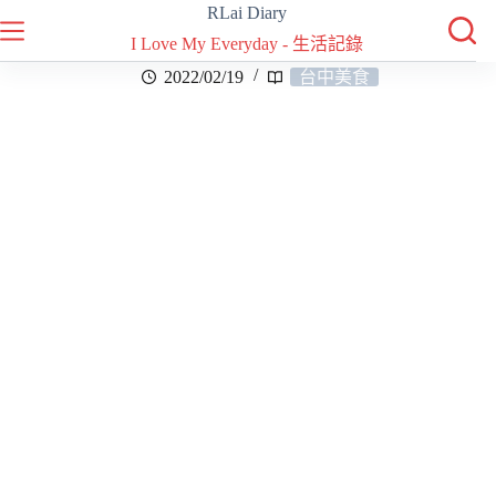
RLai Diary
I Love My Everyday - 生活記錄
2022/02/19
台中美食