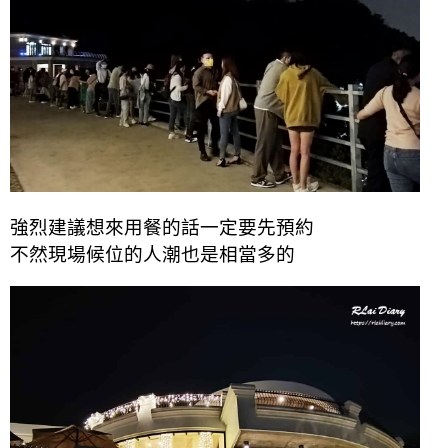
強烈建議想來用餐的話一定要先預約
不然現場候位的人潮也是相當多的