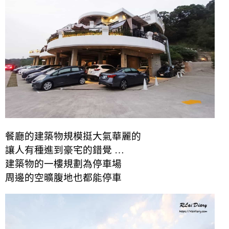
餐廳的建築物規模挺大氣華麗的
讓人有種進到豪宅的錯覺 …
建築物的一樓規劃為停車場
周邊的空曠腹地也都能停車