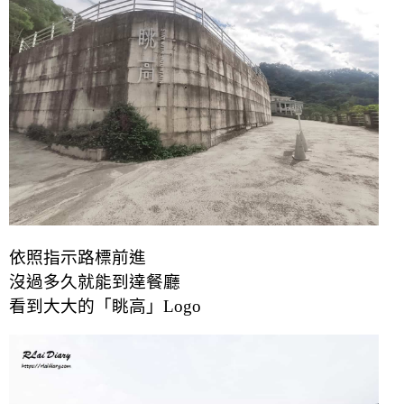
依照指示路標前進
沒過多久就能到達餐廳
看到大大的「眺高」Logo