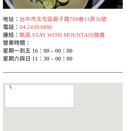
地址：
台中市北屯區廍子路700巷11弄36號
電話：
04-2439-0886
連結：
眺高 STAY WITH MOUNTAIN臉書
營業時間：
星期一到五 16：00 – 00：00
星期六與日 11：30 – 00：00