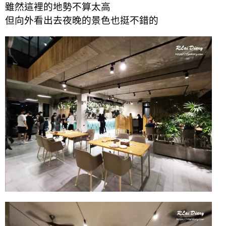
雖然這裡的地勢不算太高
但向外看出去夜晚的景色也挺不錯的