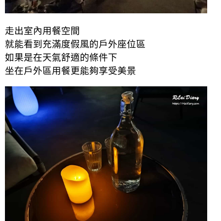
走出室內用餐空間
就能看到充滿度假風的戶外座位區
如果是在天氣舒適的條件下
坐在戶外區用餐更能夠享受美景