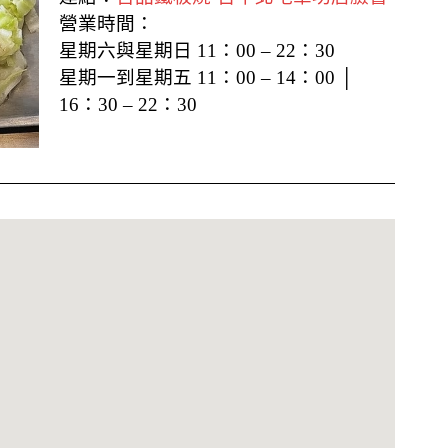
營業時間：
星期六與星期日 11：00 – 22：30
星期一到星期五
11：00 – 14：00 │
16：30 – 22：30