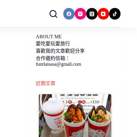
ABOUT ME
愛吃愛玩愛旅行
喜歡我的文章歡迎分享
合作邀約信箱：
funrlaisasa@gmail.com
近期文章