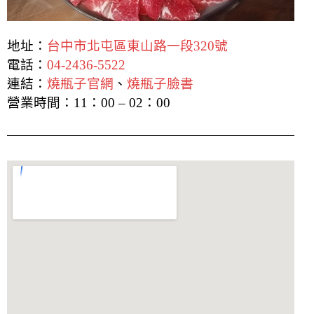
地址：
台中市北屯區東山路一段320號
電話：
04-2436-5522
連結：
燒瓶子官網
、
燒瓶子臉書
營業時間：
11：00 – 02：00