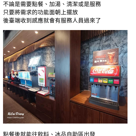
不論是需要點餐、加湯、清潔或是服務
只要將需求的功能面朝上擺放
後臺端收到感應就會有服務人員過來了
點餐後就能往飲料、冰品自助區出發