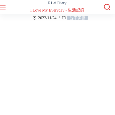
RLai Diary
I Love My Everyday - 生活記錄
2022/11/24
台中美食