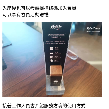
入座後也可以考慮掃描條碼加入會員
可以享有會員活動贈禮
接著工作人員會介紹服務方塊的使用方式