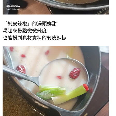
「剝皮辣椒」的湯頭鮮甜
喝起來帶點微微辣度
也能撈到真材實料的剝皮辣椒