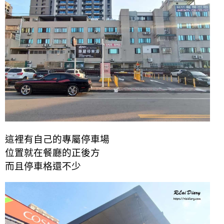
這裡有自己的專屬停車場
位置就在餐廳的正後方
而且停車格還不少