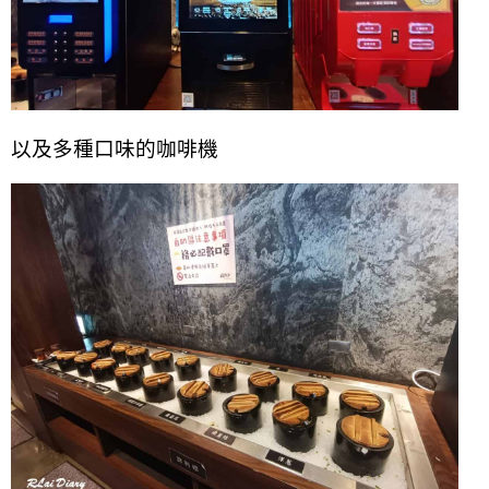
以及多種口味的咖啡機