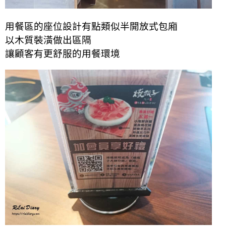
用餐區的座位設計有點類似半開放式包廂
以木質裝潢做出區隔
讓顧客有更舒服的用餐環境