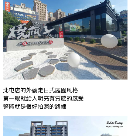
北屯店的外觀走日式庭園風格
第一眼就給人明亮有質感的感受
整體就是很好拍照的路線