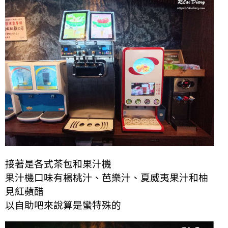
接著是各式茶包和果汁機
果汁機口味有楊桃汁、芭樂汁、夏威夷果汁和柚
見紅蘋醋
以自助吧來說算是蠻特殊的