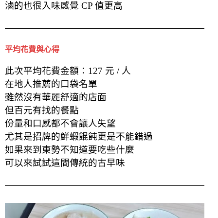
滷的也很入味感覺 CP 值更高
平均花費與心得
此次平均花費金額：127 元 / 人
在地人推薦的口袋名單
雖然沒有華麗舒適的店面
但百元有找的餐點
份量和口感都不會讓人失望
尤其是招牌的鮮蝦餛飩更是不能錯過
如果來到東勢不知道要吃些什麼
可以來試試這間傳統的古早味