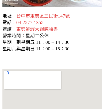
地址：
台中市東勢區三民街147號
電話：
04-2577-1355
連結：
東勢鮮蝦大餛飩臉書
營業時間：星期二公休
星期一到星期五 11：00 – 14：30
星期六與星期日 11：00 – 15：30