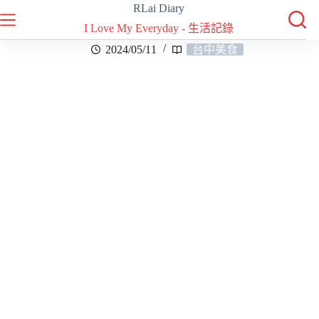
RLai Diary
I Love My Everyday - 生活記錄
2024/05/11
台中美食