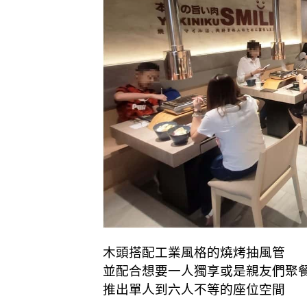
木頭搭配工業風格的燒烤抽風管
並配合想要一人獨享
或是親友們聚
推出單人到六人不等的座位空間