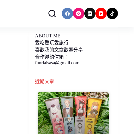
ABOUT ME
愛吃愛玩愛旅行
喜歡我的文章歡迎分享
合作邀約信箱：
funrlaisasa@gmail.com
近期文章