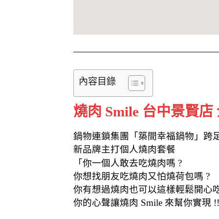
內容目錄
燒肉 Smile 台中景賢店
鍋物連鎖集團「築間幸福鍋物」跨
新品牌主打個人燒肉套餐
「你一個人敢去吃燒肉嗎 ?
你想找朋友吃燒肉又怕燒荷包嗎 ?
你有想過燒肉也可以這樣輕鬆開心吃
你的心聲讓燒肉 Smile 來幫你實現 !!