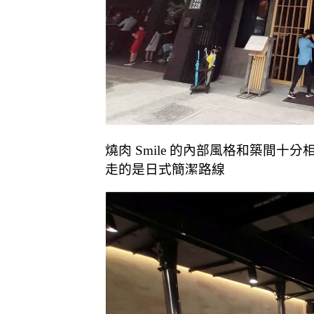
燒肉 Smile 的內部風格和築間十分
走的是日式簡潔路線