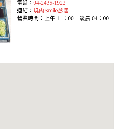
電話：
04-2435-1922
連結：
燒肉Smile臉書
營業時間：上午 11：00 – 凌晨 04：00