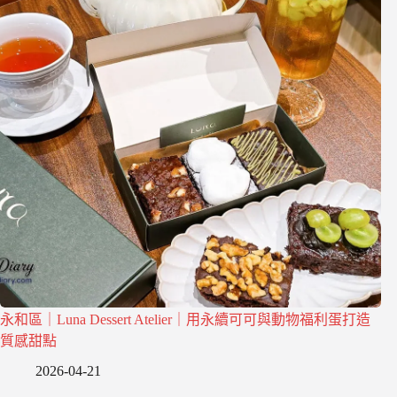
永和區｜Luna Dessert Atelier｜用永續可可與動物福利蛋打造
質感甜點
2026-04-21