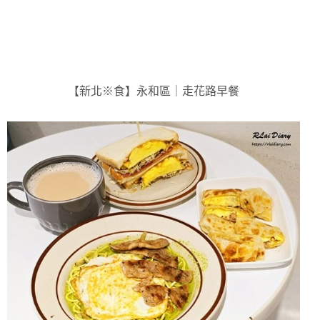
【新北※食】永和區｜走花路早餐