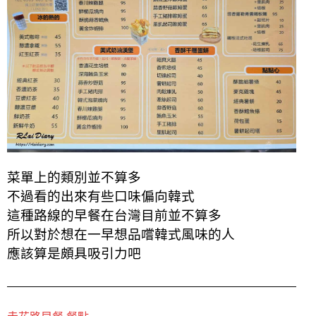
菜單上的類別並不算多
不過看的出來有些口味偏向韓式
這種路線的早餐在台灣目前並不算多
所以對於想在一早想品嚐韓式風味的人
應該算是頗具吸引力吧