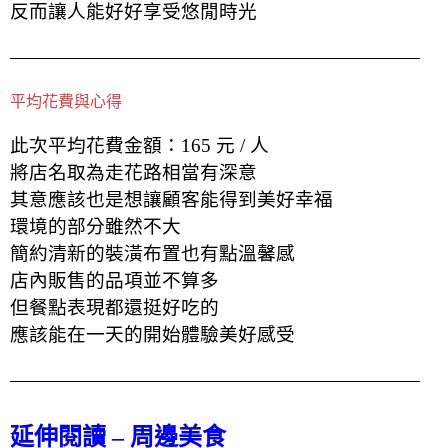
反而讓人能好好享受悠閒時光
平均花費與心得
此次平均花費金額：165 元 / 人
將店名取為走花路相當有深意
其意應該也是想讓顧客能得到美好幸福
環境的部分雖然不大
簡約清新的裝潢布置也有點溫馨感
店內販售的品項並不算多
但餐點表現都還挺好吃的
應該能在一天的開始體驗美好感受
延伸閱讀 – 周邊美食