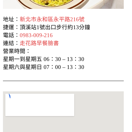
地址：
新北市永和區永平路216號
捷運：頂溪站1號出口步行約13
分鐘
電話：
0983-009-216
連結：
走花路早餐臉書
營業時間：
星期一到星期五 06：30 – 13：30
星期六與星期日 07：00 – 13：30