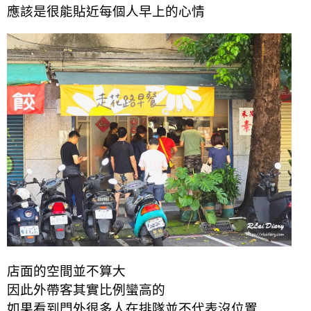
應該是很能貼近每個人早上的心情
店面的空間並不算大
因此外帶客其實比例蠻高的
如果看到門外很多人在排隊並不代表沒位置