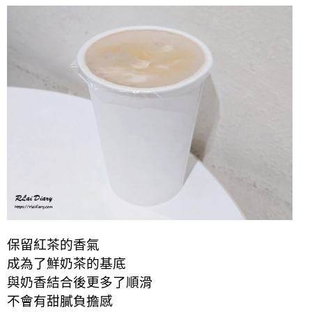
保留紅茶的香氣
成為了鮮奶茶的基底
與奶香結合後更多了順滑
不會有甜膩負擔感