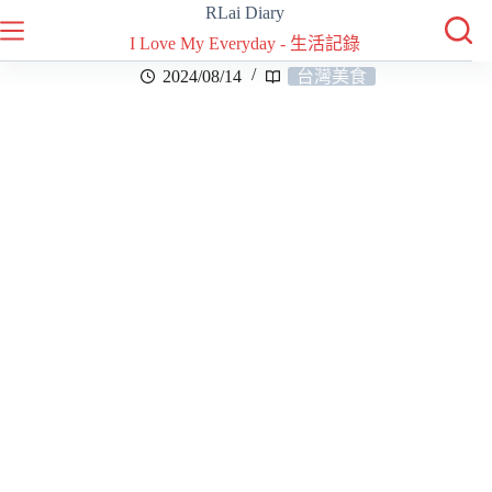
RLai Diary
I Love My Everyday - 生活記錄
2024/08/14
台灣美食