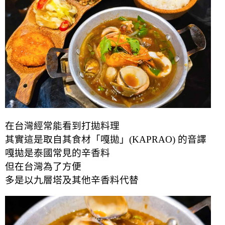
在台灣經常能看到打拋料理
其實這是取自其食材「嘎拋」(KAPRAO) 的音譯
嘎拋是泰國常見的辛香料
但在台灣為了方便
多是以九層塔及其他辛香料代替