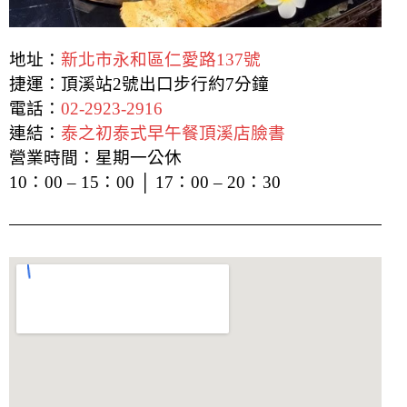
地址：
新北市永和區仁愛路137號
捷運：頂溪站2號出口步行約7分鐘
電話：
02-2923-2916
連結：
泰之初泰式早午餐頂溪店臉書
營業時間：星期一公休
10：00 – 15：00 │ 17：00 – 20：30