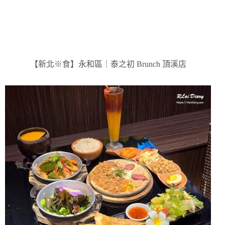
【新北※食】永和區｜泰之初 Brunch 頂溪店