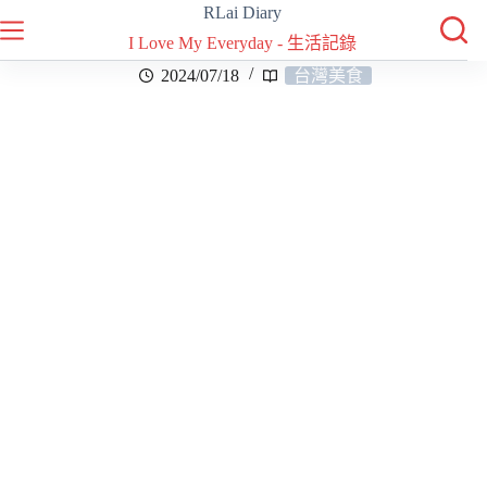
RLai Diary
I Love My Everyday - 生活記錄
2024/07/18
台灣美食