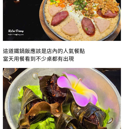
這道鐵鍋飯應該是店內的人氣餐點
當天用餐看到不少桌都有出現