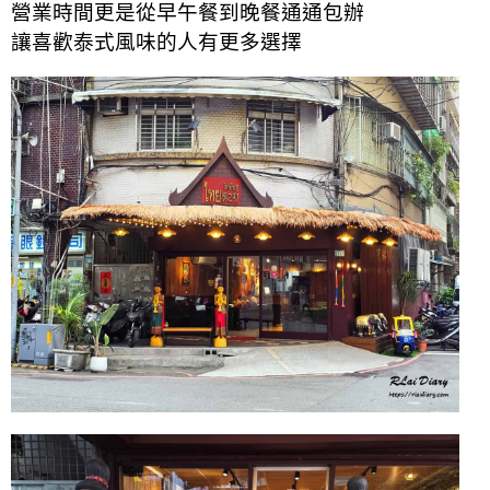
營業時間更是從早午餐到晚餐通通包辦
讓喜歡泰式風味的人有更多選擇