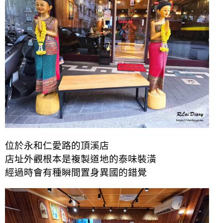
位於永和仁愛路的頂溪店
店址外觀根本是複製道地的泰味裝潢
經過時會有種瞬間置身異國的錯覺