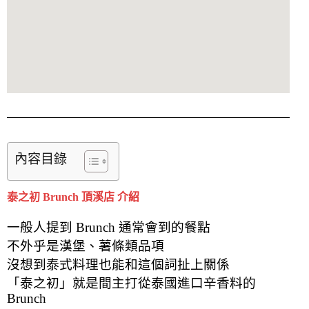
內容目錄
泰之初 Brunch 頂溪店 介紹
一般人提到 Brunch 通常會到的餐點
不外乎是漢堡、薯條類品項
沒想到泰式料理也能和這個詞扯上關係
「泰之初」就是間主打從泰國進口辛香料的
Brunch