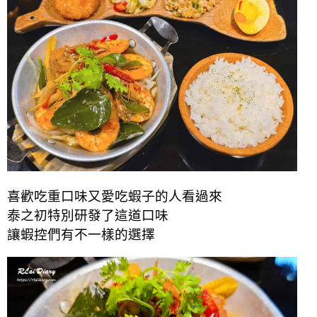
喜歡吃重口味又愛吃蝦子的人看過來
泰之初特別研發了這道口味
讓蝦控們有不一樣的選擇