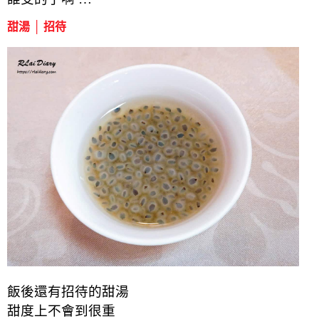
甜湯 │ 招待
飯後還有招待的甜湯
甜度上不會到很重