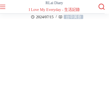
RLai Diary
I Love My Everyday - 生活記錄
2024/07/15
台中美食