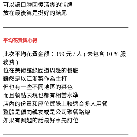
可以讓口腔回復清爽的狀態
放在最後算是挺好的結尾
平均花費與心得
此次平均花費金額：359 元 / 人 ( 未包含 10 % 服
務費 )
位在美術館綠園道周邊的餐廳
雖然是以江浙菜作為主打
但也有一些不同地區的菜色
而且餐點表現也都有相當水準
店內的份量和座位感覺上較適合多人用餐
整體是偏向親友或是公司聚餐路線
如果有興趣的話最好事先訂位