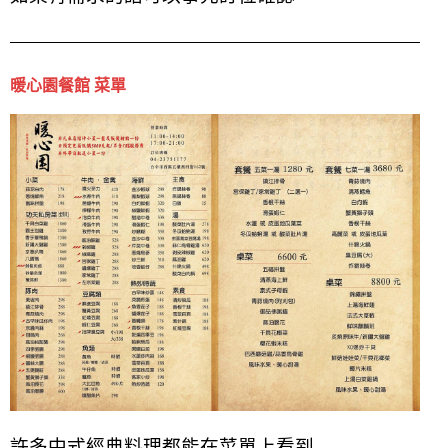
暖心園餐館 菜單
許多中式經典料理都能在菜單上看到