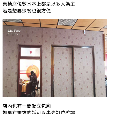
桌椅座位數基本上都是以多人為主
若是想要聚餐也很方便
店內也有一間獨立包廂
如果有需求的話可以事先訂位確認