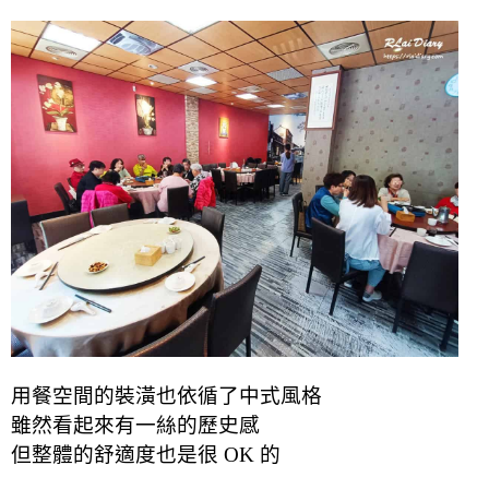
用餐空間的裝潢也依循了中式風格
雖然看起來有一絲的歷史感
但整體的舒適度也是很 OK 的