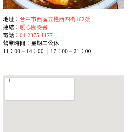
地址：
台中市西區五權西四街162號
連結：
暖心園臉書
電話：
04-2375-1177
營業時間：星期二公休
11：00 – 14：00 │ 17：00 – 21：00