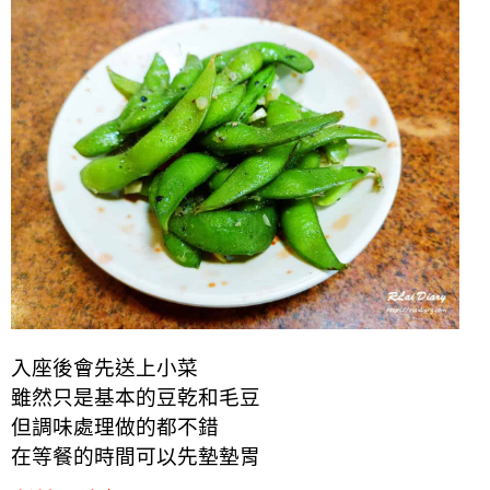
入座後會先送上小菜
雖然只是基本的豆乾和毛豆
但調味處理做的都不錯
在等餐的時間可以先墊墊胃