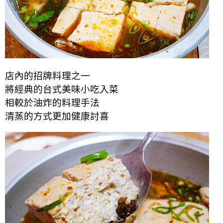
店內的招牌料理之一
將經典的台式美味小吃入菜
相較於油炸的料理手法
清蒸的方式更加健康討喜