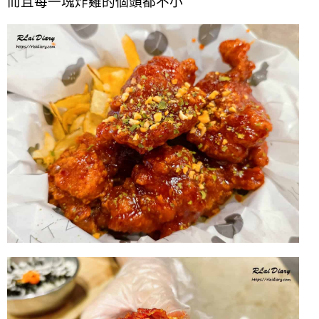
而且每一塊炸雞的個頭都不小