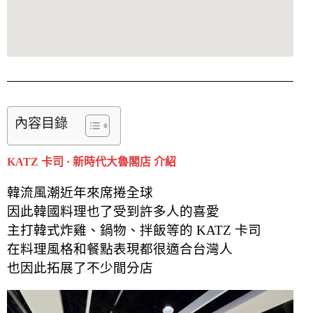
內容目錄
KATZ 卡司 · 新時代大魯閣店 介紹
韓流風潮近年來席捲全球
因此韓國料理也了受到許多人的喜愛
主打韓式炸雞、鍋物、拌飯等的 KATZ 卡司
在料理風格和餐點表現都很適合台灣人
也因此拓展了不少間分店