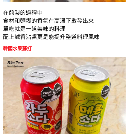
在煎製的過程中
食材和麵糊的香氣在高溫下散發出來
單吃就是一道美味的料理
配上鹹香沾醬更是能提升整道料理風味
韓國水果蘇打