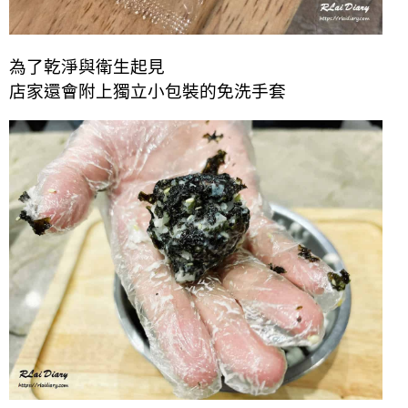
為了乾淨與衛生起見
店家還會附上獨立小包裝的免洗手套