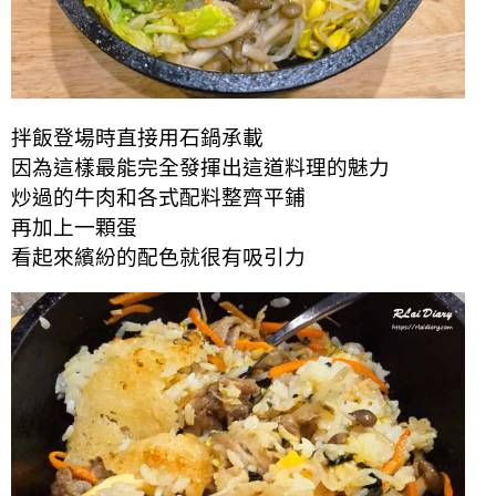
拌飯登場時直接用石鍋承載
因為這樣最能完全發揮出這道料理的魅力
炒過的牛肉和各式配料整齊平鋪
再加上一顆蛋
看起來繽紛的配色就很有吸引力