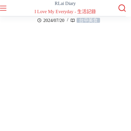
RLai Diary
I Love My Everyday - 生活記錄
2024/07/20
台中美食