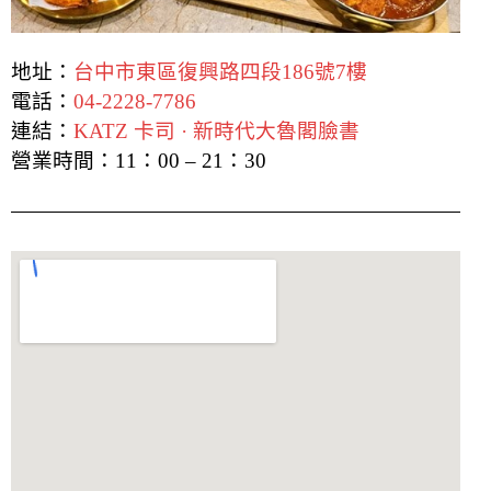
地址：
台中市東區復興路四段186號7樓
電話：
04-2228-7786
連結：
KATZ 卡司 · 新時代大魯閣臉書
營業時間：11：00 – 21：30