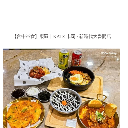
【台中※食】東區｜KATZ 卡司 · 新時代大魯閣店