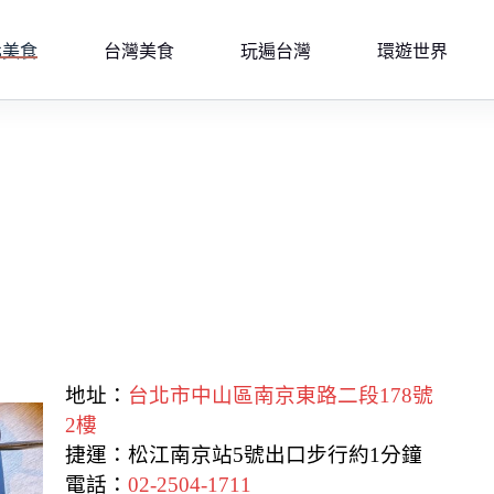
北美食
台灣美食
玩遍台灣
環遊世界
地址：
台北市中山區南京東路二段178號
2樓
捷運：松江南京站5號出口步行約1分鐘
電話：
02-2504-1711