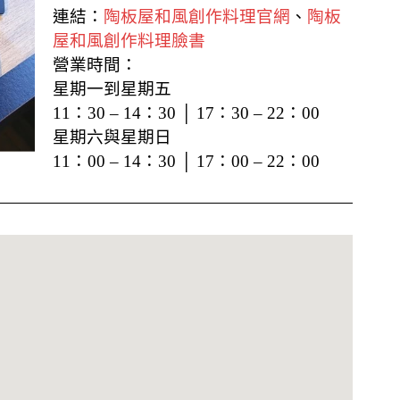
連結：
陶板屋和風創作料理官網
、
陶板
屋和風創作料理臉書
營業時間：
星期一到星期五
11：30 – 14：30 │ 17：30 – 22：00
星期六與星期日
11：00 – 14：30 │ 17：00 – 22：00