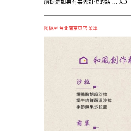
前提是如果有事先訂位的話 … XD
陶板屋 台北南京東店 菜單