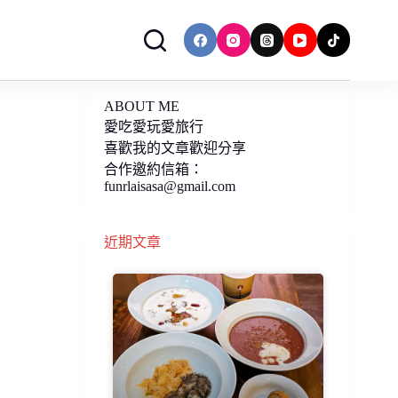
ABOUT ME
愛吃愛玩愛旅行
喜歡我的文章歡迎分享
合作邀約信箱：
funrlaisasa@gmail.com
近期文章