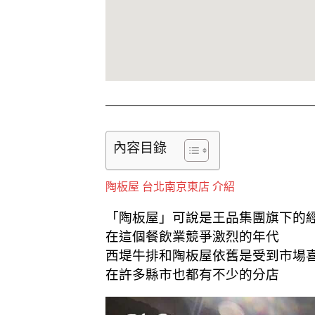
內容目錄
陶板屋 台北南京東店 介紹
「陶板屋」可說是王品集團旗下的
在這個餐飲業競爭激烈的年代
西堤牛排和陶板屋依舊是受到市場
在許多縣市也都有不少的分店