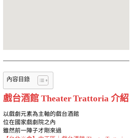
內容目錄
戲台酒館 Theater Trattoria 介紹
以戲劇元素為主軸的戲台酒館
位在國家戲劇院之內
雖然前一陣子才剛來過