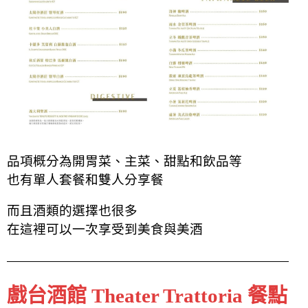
品項概分為開胃菜、主菜、甜點和飲品等
也有單人套餐和雙人分享餐
而且酒類的選擇也很多
在這裡可以一次享受到美食與美酒
戲台酒館 Theater Trattoria 餐點