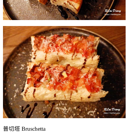
普切塔 Bruschetta