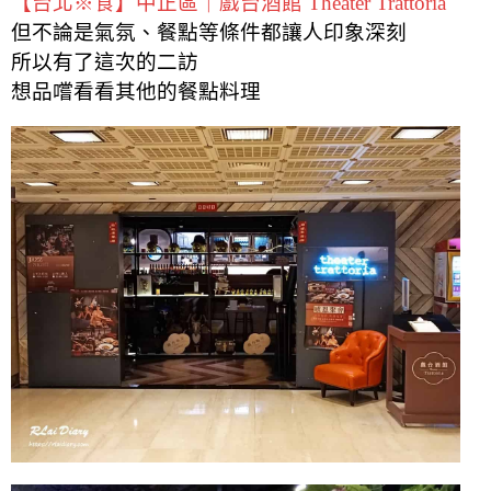
【台北※食】中正區｜戲台酒館 Theater Trattoria
但不論是氣氛、餐點等條件都讓人印象深刻
所以有了這次的二訪
想品嚐看看其他的餐點料理