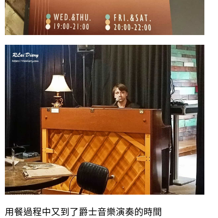
用餐過程中又到了爵士音樂演奏的時間