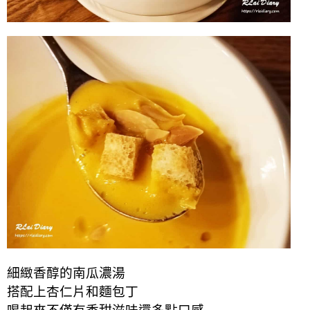
細緻香醇的南瓜濃湯
搭配上杏仁片和麵包丁