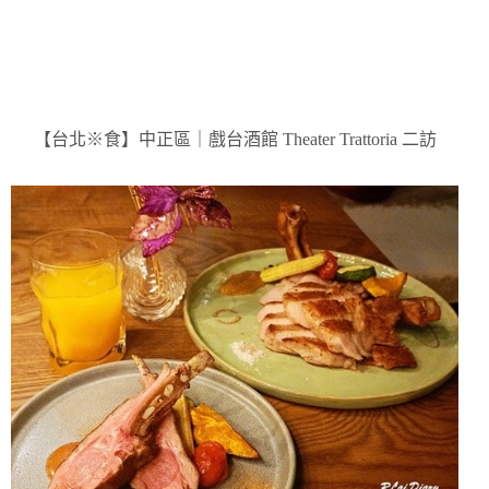
【台北※食】中正區｜戲台酒館 Theater Trattoria 二訪