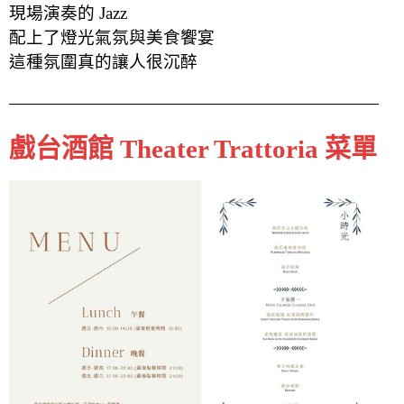
現場演奏的 Jazz
配上了燈光氣氛與美食饗宴
這種氛圍真的讓人很沉醉
戲台酒館 Theater Trattoria 菜單