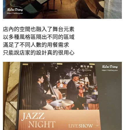
店內的空間也融入了舞台元素
以多種風格區隔出不同的區域
滿足了不同人數的用餐需求
只能說店家的設計真的很用心