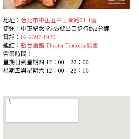
地址：
台北市中正區中山南路21-1號
捷運：中正紀念堂站5號出口步行約2分鐘
電話：
02-2397-1920
連結：
戲台酒館 Theater Trattoria 臉書
營業時間：
星期日到星期四 12：00 – 22：00
星期五與星期六 12：00 – 23：00