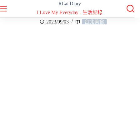
RLai Diary
I Love My Everyday - 生活記錄
2023/09/03
台北美食