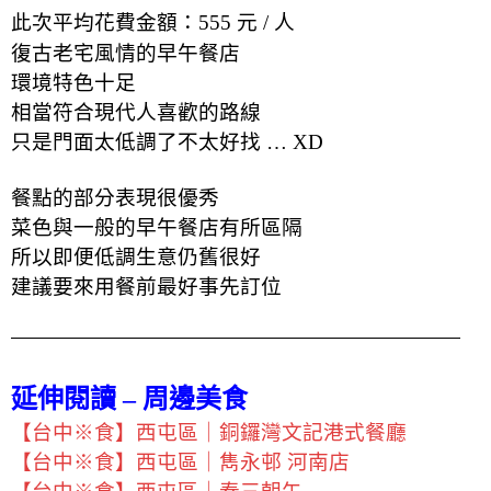
此次平均花費金額：555 元 / 人
復古老宅風情的早午餐店
環境特色十足
相當符合現代人喜歡的路線
只是門面太低調了不太好找 … XD
餐點的部分表現很優秀
菜色與一般的早午餐店有所區隔
所以即便低調生意仍舊很好
建議要來用餐前最好事先訂位
延伸閱讀 – 周邊美食
【台中※食】西屯區｜銅鑼灣文記港式餐廳
【台中※食】西屯區｜雋永邨 河南店