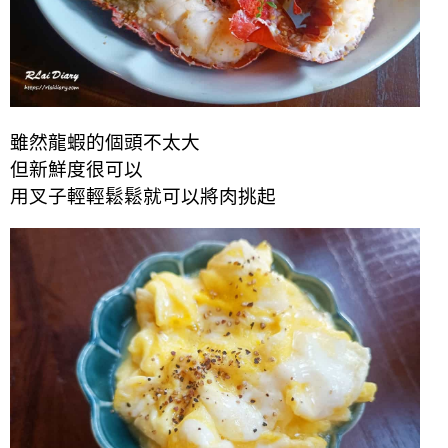
雖然龍蝦的個頭不太大
但新鮮度很可以
用叉子輕輕鬆鬆就可以將肉挑起