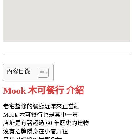
內容目錄
Mook 木可餐行 介紹
老宅整修的餐廳近年來正當紅
Mook 木可餐行也是其中一員
店址是有著超過 60 年歷史的建物
沒有招牌隱身在小巷弄裡