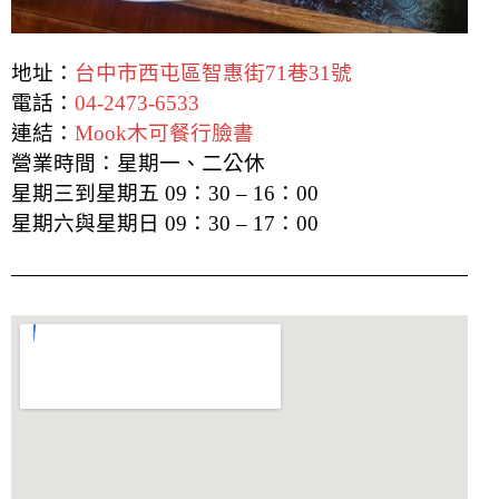
地址：
台中市西屯區智惠街71巷31號
電話：
04-2473-6533
連結：
Mook木可餐行臉書
營業時間：星期一、二公休
星期三到星期五 09：30 – 16：00
星期六與星期日 09：30 – 17：00