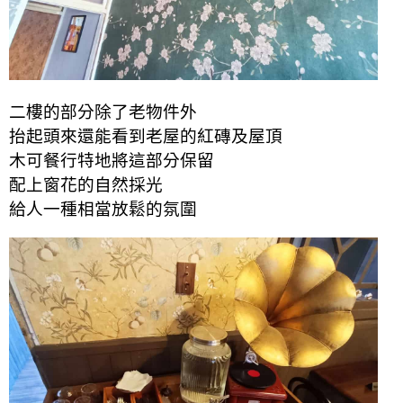
二樓的部分除了老物件外
抬起頭來還能看到老屋的紅磚及屋頂
木可餐行特地將這部分保留
配上窗花的自然採光
給人一種相當放鬆的氛圍