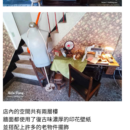
店內的空間共有兩層樓
牆面都使用了復古味濃厚的印花壁紙
並搭配上許多的老物件擺飾