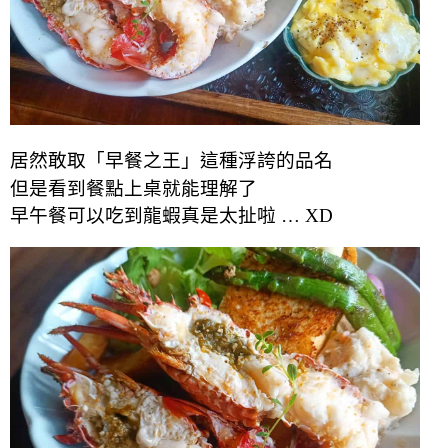
居然敢取「早餐之王」這種浮誇的品名
但是看到餐點上桌就能理解了
早午餐可以吃到龍蝦真是太扯啦 … XD