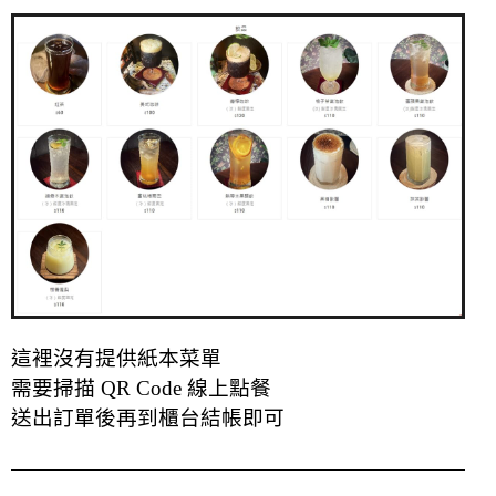
這裡沒有提供紙本菜單
需要掃描 QR Code 線上點餐
送出訂單後再到櫃台結帳即可