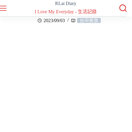
RLai Diary
I Love My Everyday - 生活記錄
2023/09/03
台中美食