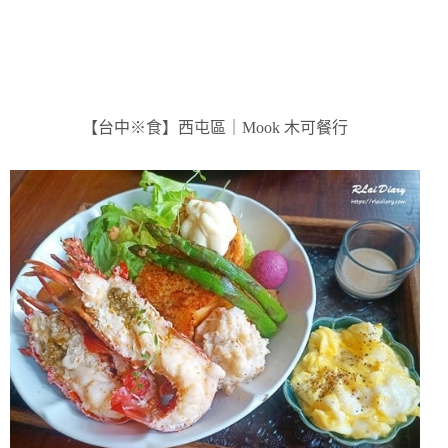
【台中※食】西屯區｜Mook 木可餐行