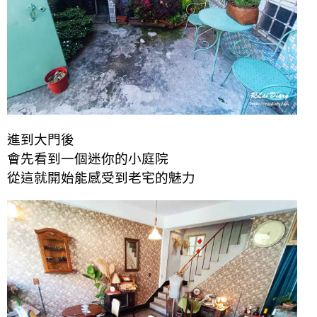
進到大門後
會先看到一個迷你的小庭院
從這就開始能感受到老宅的魅力