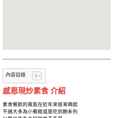
內容目錄
感恩現炒素食 介紹
素食餐飲的風氣在近年來逐漸興起
不過大多為小餐館或是吃到飽系列