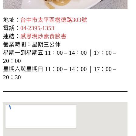
地址：
台中市太平區樹德路303號
電話：
04-2395-1353
連結：
感恩現炒素食臉書
營業時間：星期三公休
星期一到星期五 11：00 – 14：00 │ 17：00 –
20：00
星期六與星期日 11：00 – 14：00 │ 17：00 –
20：30