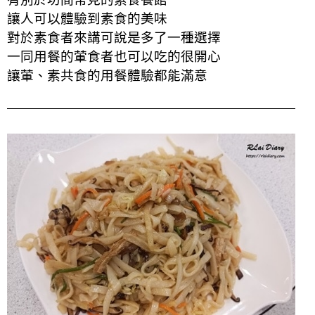
讓人可以體驗到素食的美味
對於素食者來講可說是多了一種選擇
一同用餐的葷食者也可以吃的很開心
讓葷、素共食的用餐體驗都能滿意