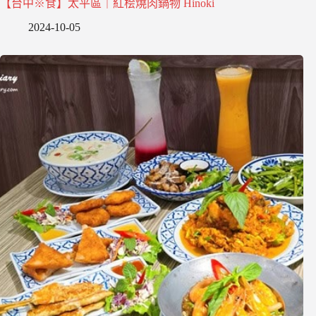
【台中※食】太平區｜紅桧燒肉鍋物 Hinoki
2024-10-05