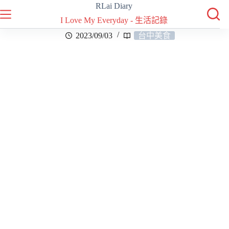
RLai Diary
I Love My Everyday - 生活記錄
2023/09/03
台中美食