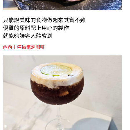
只能說美味的食物做起來其實不難
優質的原料配上用心的製作
就能夠讓客人體會到
西西里檸檬氣泡咖啡