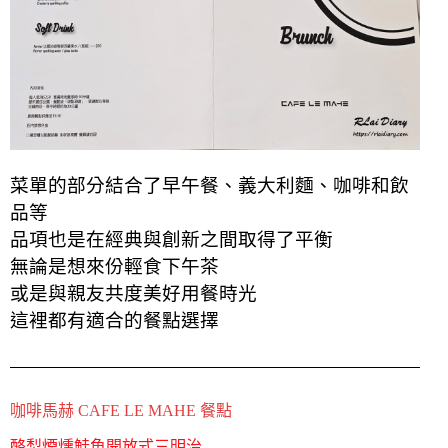
菜單的部分結合了早午餐、義大利麵、咖啡和飲
品等
品項也是在經典與創新之間取得了平衡
無論是想來份輕食下午茶
或是與親友共度美好用餐時光
這裡都有適合的餐點選擇
咖啡馬赫 CAFE LE MAHE 餐點
酪梨煙燻鮭魚開放式三明治