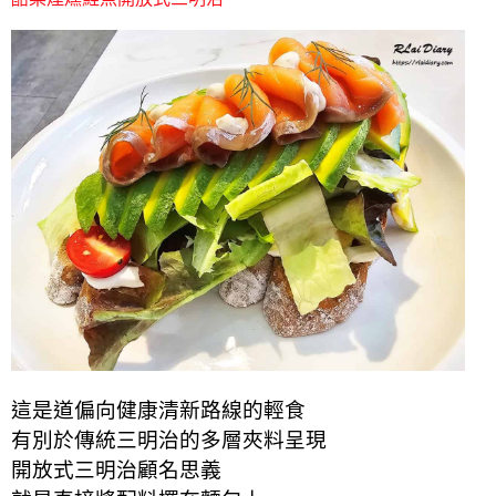
這是道偏向健康清新路線的輕食
有別於傳統三明治的多層夾料呈現
開放式三明治顧名思義