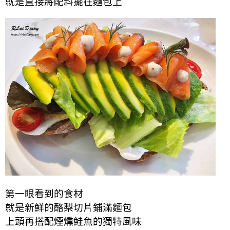
就是直接將配料擺在麵包上
第一眼看到的食材
就是新鮮的酪梨切片鋪滿麵包
上頭再搭配煙燻鮭魚的獨特風味