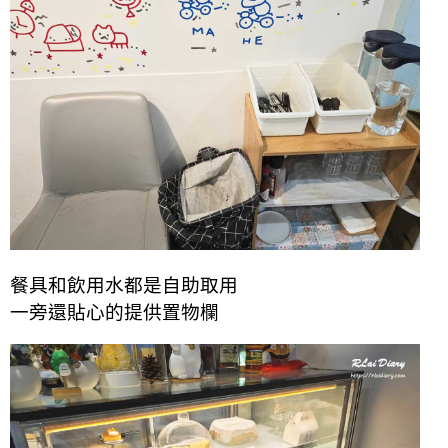
餐具和飲用水都是自助取用
一旁還貼心的提供置物欄