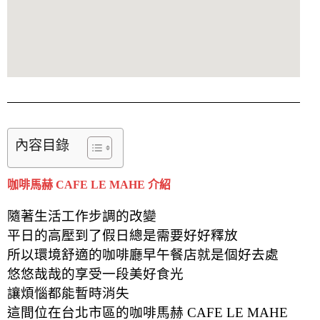
內容目錄
咖啡馬赫 CAFE LE MAHE 介紹
隨著生活工作步調的改變
平日的高壓到了假日總是需要好好釋放
所以環境舒適的咖啡廳早午餐店就是個好去處
悠悠哉哉的享受一段美好食光
讓煩惱都能暫時消失
這間位在台北市區的咖啡馬赫 CAFE LE MAHE