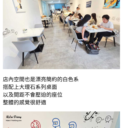
店內空間也是漂亮簡約的白色系
搭配上大理石系列桌面
以及間距不會壓迫的座位
整體的感覺很舒適