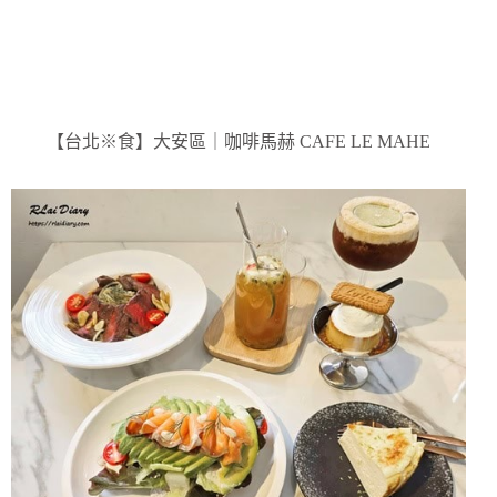
【台北※食】大安區｜咖啡馬赫 CAFE LE MAHE