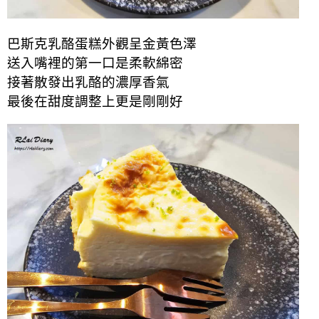
巴斯克乳酪蛋糕外觀呈金黃色澤
送入嘴裡的第一口是柔軟綿密
接著散發出乳酪的濃厚香氣
最後在甜度調整上更是剛剛好