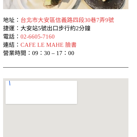
地址：
台北市大安區信義路四段30巷7弄9號
捷運：大安站5號出口步行約2分鐘
電話：
02-6605-7160
連結：
CAFE LE MAHE 臉書
營業時間：09：30 – 17：00