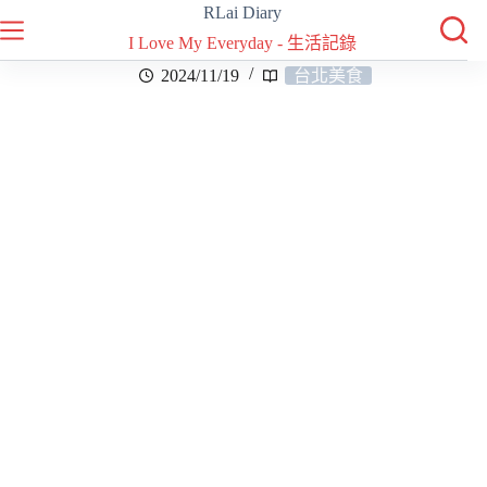
RLai Diary
I Love My Everyday - 生活記錄
2024/11/19
台北美食