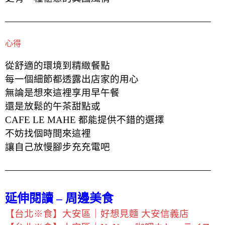
心得
從舒適的環境到精緻餐點
每一個細節都透露出店家的用心
無論是想來這裡享用早午餐
還是放鬆的午茶甜點或
CAFE LE MAHE 都能提供不錯的選擇
不妨找個時間來這裡
讓自己放慢腳步充充電吧
延伸閱讀 – 周邊美食
【台北※食】大安區｜好想見麵 大安信義店