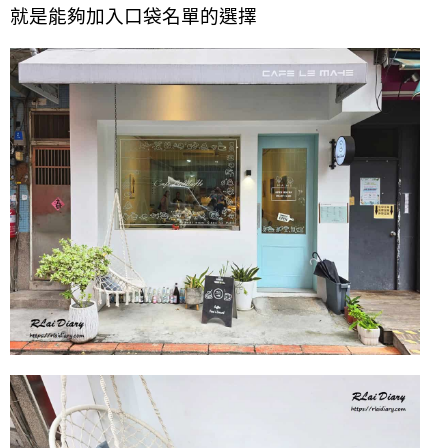
就是能夠加入口袋名單的選擇