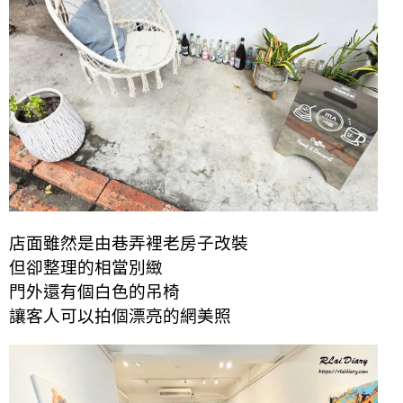
店面雖然是由巷弄裡老房子改裝
但卻整理的相當別緻
門外還有個白色的吊椅
讓客人可以拍個漂亮的網美照