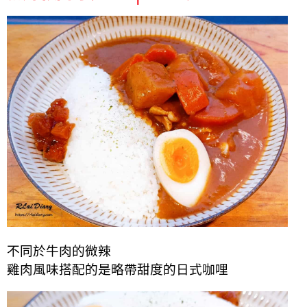
不同於牛肉的微辣
雞肉風味搭配的是略帶甜度的日式咖哩