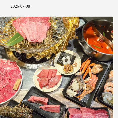
2026-07-08