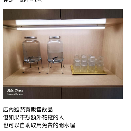
店內雖然有販售飲品
但如果不想額外花錢的人
也可以自助取用免費的開水喔