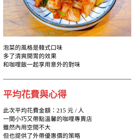
泡菜的風格是韓式口味
多了清爽開胃的效果
和咖哩飯一起享用意外的對味
平均花費與心得
此次平均花費金額：215 元 / 人
一間小巧又帶點溫馨的咖哩專賣店
雖然內用空間不大
但也提供了外帶優惠價的策略