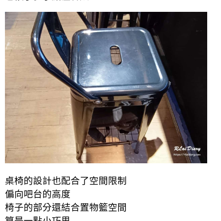
桌椅的設計也配合了空間限制
偏向吧台的高度
椅子的部分還結合置物籃空間
算是一點小巧思