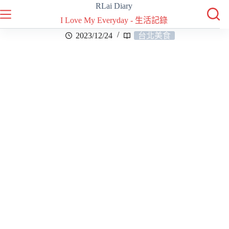
RLai Diary
I Love My Everyday - 生活記錄
2023/12/24
台北美食