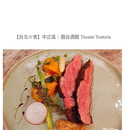
【台北※食】中正區｜戲台酒館 Theater Trattoria