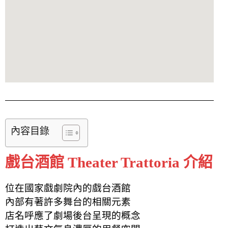
內容目錄
戲台酒館 Theater Trattoria 介紹
位在國家戲劇院內的戲台酒館
內部有著許多舞台的相關元素
店名呼應了劇場後台呈現的概念