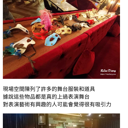
現場空間陳列了許多的舞台服裝和道具
據說這些物品都是真的上過表演舞台
對表演藝術有興趣的人可能會覺得很有吸引力