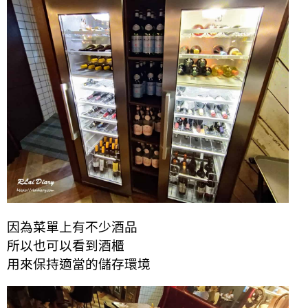
因為菜單上有不少酒品
所以也可以看到酒櫃
用來保持適當的儲存環境