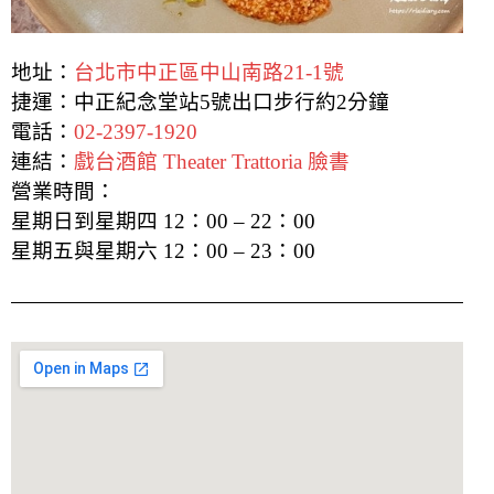
地址：
台北市中正區中山南路21-1號
捷運：中正紀念堂站5號出口步行約2分鐘
電話：
02-2397-1920
連結：
戲台酒館 Theater Trattoria 臉書
營業時間：
星期日到星期四 12：00 – 22：00
星期五與星期六 12：00 – 23：00