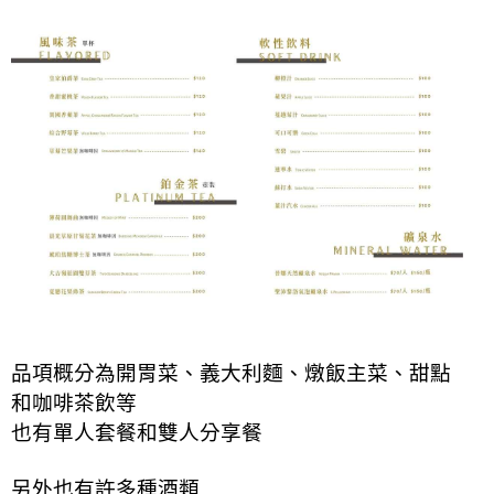
品項概分為開胃菜、義大利麵、燉飯主菜、甜點
和咖啡茶飲等
也有單人套餐和雙人分享餐
另外也有許多種酒類