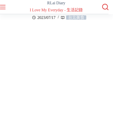
RLai Diary
I Love My Everyday - 生活記錄
2023/07/17
台北美食