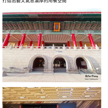
打造出藝文氣息濃厚的用餐空間