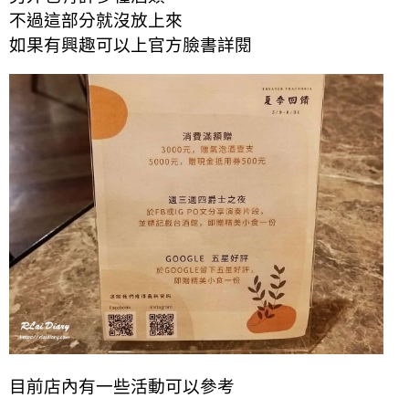
不過這部分就沒放上來
如果有興趣可以上官方臉書詳閱
目前店內有一些活動
可以參考