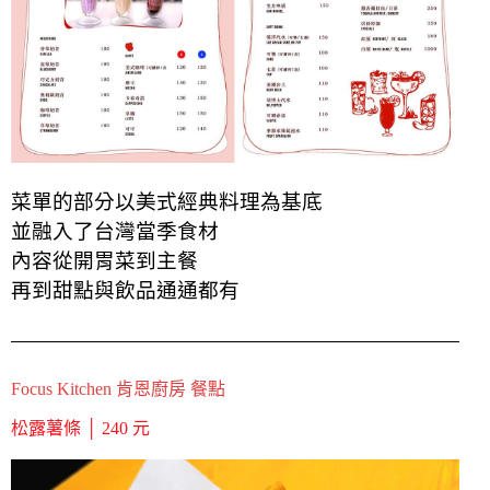
菜單的部分以美式經典料理為基底
並融入了台灣當季食材
內容從開胃菜到主餐
再到甜點與飲品通通都有
Focus Kitchen 肯恩廚房 餐點
松露薯條 │ 240 元