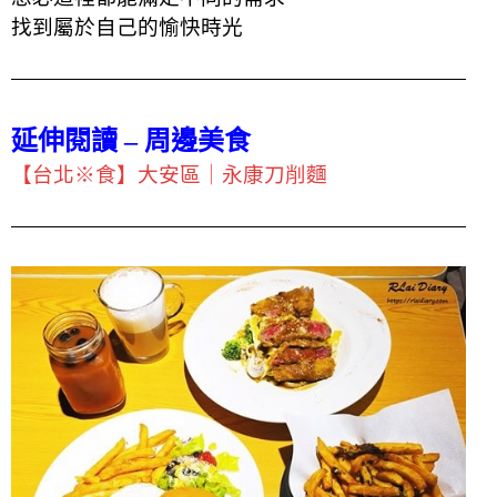
找到屬於自己的愉快時光
延伸閱讀 – 周邊美食
【台北※食】大安區｜永康刀削麵