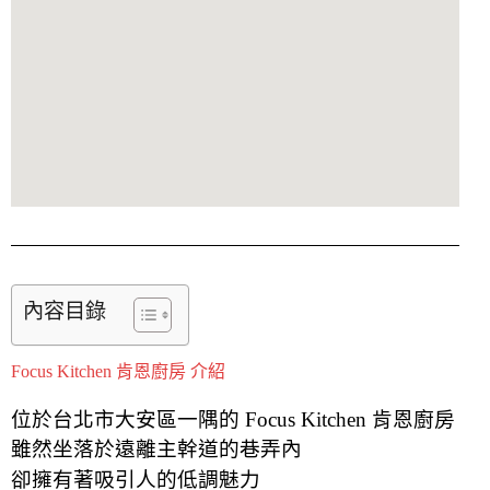
內容目錄
Focus Kitchen 肯恩廚房 介紹
位於台北市大安區一隅的 Focus Kitchen 肯恩廚房
雖然坐落於
遠離主幹道的
巷弄內
卻擁有著吸引人的低調魅力