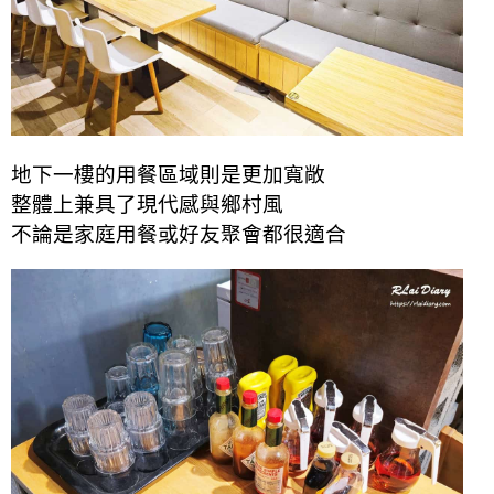
地下一樓的用餐區域則是更加寬敞
整體上兼具了現代感與鄉村風
不論是家庭用餐或好友聚會都很適合