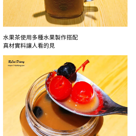
水果茶使用多種水果製作搭配
真材實料讓人看的見