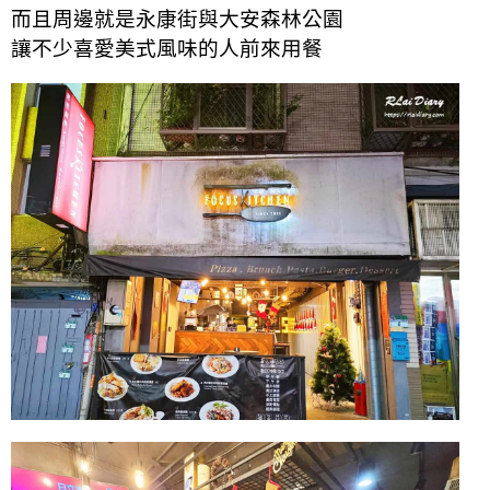
而且周邊就是永康街與大安森林公園
讓不少喜愛美式風味的人前來用餐