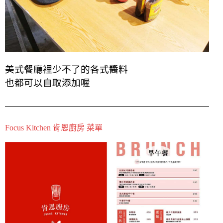
美式餐廳裡少不了的各式醬料
也都可以自取添加喔
Focus Kitchen 肯恩廚房 菜單