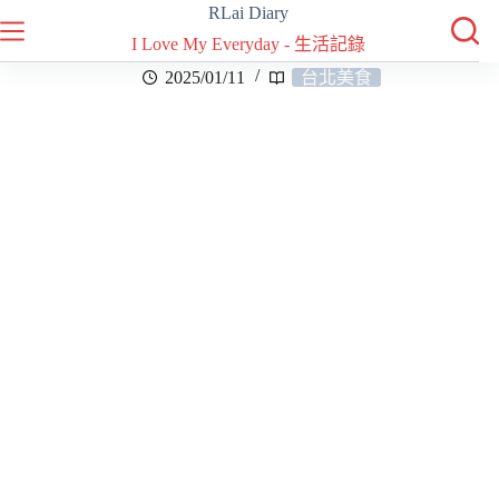
RLai Diary
I Love My Everyday - 生活記錄
2025/01/11
台北美食