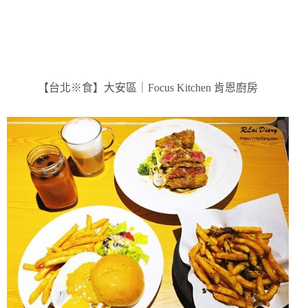
【台北※食】大安區｜Focus Kitchen 肯恩廚房