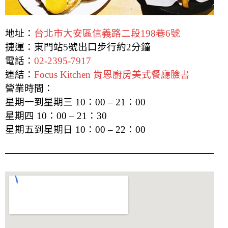
地址：
台北市大安區信義路二段198巷6號
捷運：東門站5號出口步行約2分鐘
電話：
02-2395-7917
連結：
Focus Kitchen 肯恩廚房美式餐廳臉書
營業時間：
星期一到星期三 10：00 – 21：00
星期四 10：00 – 21：30
星期五到星期日 10：00 – 22：00