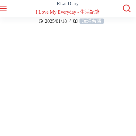
RLai Diary
I Love My Everyday - 生活記錄
2025/01/18
玩遍台灣