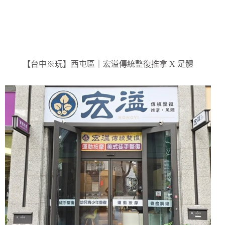
【台中※玩】西屯區｜宏溢傳統整復推拿 X 足體