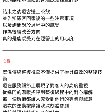
結束之後還會送上茶飲
並告知顧客回家後的一些注意事項
以及詢問對於過程中的感受
作為後續改善方向
真的是能感受到在經營上的用心度
心得
宏溢傳統整復推拿不僅提供了極具療效的整復技
術
還在服務細節上展現了對客人的高度重視
從進門的溫暖招呼到整復過程中的耐心講解
每一個環節都讓人感受到他們的專業與誠意
這次的運動按摩讓我深刻體會到