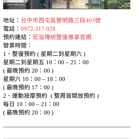
地址：
台中市西屯區黎明路三段403號
電話：
0972-317-928
預約連結：
宏溢傳統整復推拿官網
營業時間：
1、整復預約 ( 星期二到星期六 )
星期二到星期五 10：00 – 21：00
( 最晚預約 20：00 )
星期六 10：00 – 18：00
( 最晚預約 17：00 )
2、運動按摩預約 ( 整周皆開放預約 )
每日 10：00 – 21：00
( 最晚預約 20：00 )