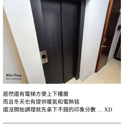
居然還有電梯方便上下樓層
而且冬天也有提供暖氣和電熱毯
還沒開始調理就先拿下不錯的印象分數 … XD