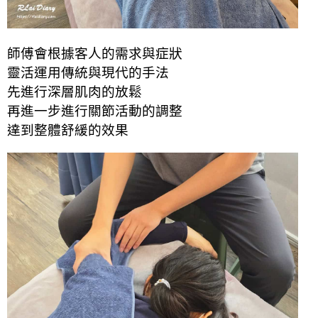
師傅會根據客人的需求與症狀
靈活運用傳統與現代的手法
先進行深層肌肉的放鬆
再進一步進行關節活動的調整
達到整體舒緩的效果