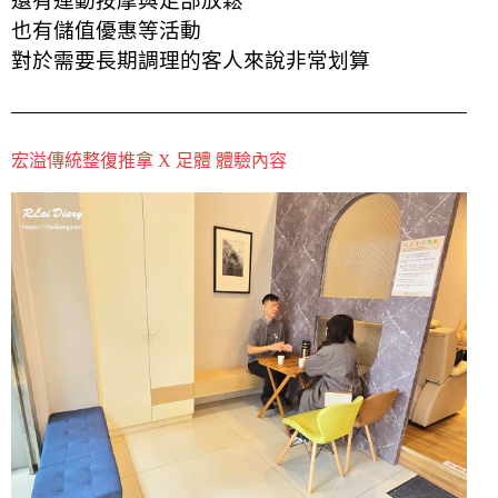
還有運動按摩與足部放鬆
也有儲值優惠等活動
對於需要長期調理的客人來說非常划算
宏溢傳統整復推拿 X 足體 體驗內容