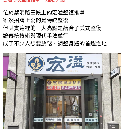
位於黎明路三段上的宏溢整復推拿
雖然招牌上寫的是傳統整復
但其實這裡的一大亮點是結合了美式整復
讓傳統技術與現代手法並行
成了不少人想要放鬆、調整身體的首選之地