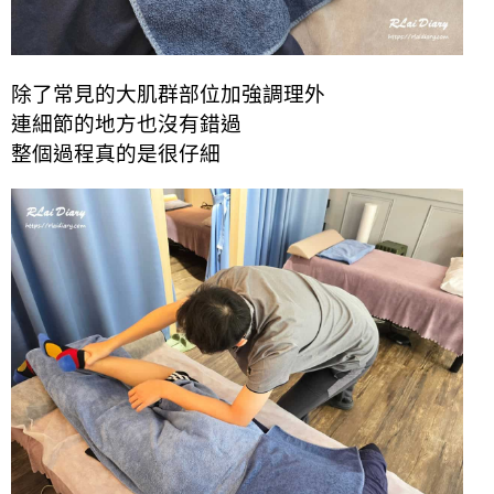
除了常見的大肌群部位加強調理外
連細節的地方也沒有錯過
整個過程真的是很仔細