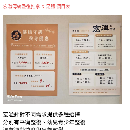
宏溢傳統整復推拿 X 足體 價目表
宏溢針對不同需求提供多種選擇
分別有平衡整復、幼兒青少年整復