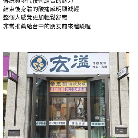
傳統與現代技術結合的魅力
結束後身體的酸痛感明顯減輕
整個人感覺更加輕鬆舒暢
非常推薦給台中的朋友前來體驗喔