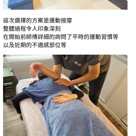
這次選擇的方案是運動按摩
整體過程令人印象深刻
在開始前師傅詳細的詢問了平時的運動習慣等
以及近期的不適感部位等