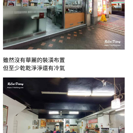
雖然沒有華麗的裝潢布置
但至少乾乾淨淨還有冷氣