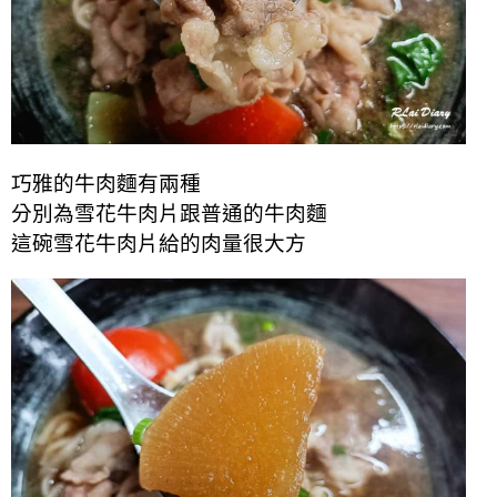
巧雅的牛肉麵有兩種
分別為雪花牛肉片跟普通的牛肉麵
這碗雪花牛肉片給的肉量很大方