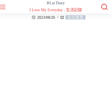
RLai Diary
I Love My Everyday - 生活記錄
2023/08/26
台北美食