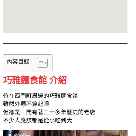
內容目錄
巧雅麵食館 介紹
位在西門町周邊的巧雅麵食館
雖然外觀不算起眼
但卻是一間有著三十多年歷史的老店
不少人應該都是從小吃到大