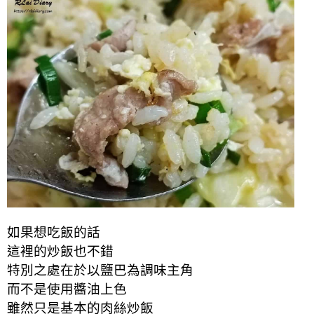
如果想吃飯的話
這裡的炒飯也不錯
特別之處在於以鹽巴為調味主角
而不是使用醬油上色
雖然只是基本的肉絲炒飯