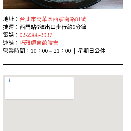
地址：
台北市萬華區西寧南路81號
捷運：西門站6號出口步行約6分鐘
電話：
02-2388-3937
連結：
巧雅麵食館臉書
營業時間：10：00 – 21：00 │ 星期日公休