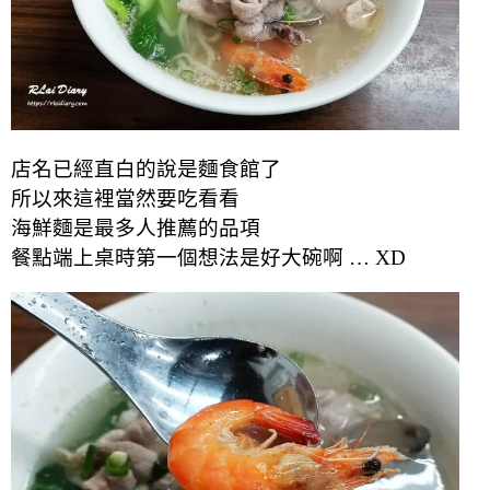
店名已經直白的說是麵食館了
所以來這裡當然要吃看看
海鮮麵是最多人推薦的品項
餐點端上桌時第一個想法是好大碗啊 … XD