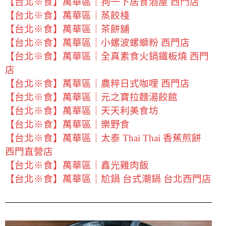
【台北※食】萬華區｜狗一下居食酒屋 西門店
【台北※食】萬華區｜蒸餃棧
【台北※食】萬華區｜茶餅舖
【台北※食】萬華區｜小螺波螺螄粉 西門店
【台北※食】萬華區｜全真素食火鍋鐵板燒 西門
店
【台北※食】萬華區｜農粹日式咖哩 西門店
【台北※食】萬華區｜元之寶拉麵湯餃館
【台北※食】萬華區｜天天利美食坊
【台北※食】萬華區｜樂野食
【台北※食】萬華區｜太泰 Thai Thai 香蕉煎餅
西門直營店
【台北※食】萬華區｜鑫光雞肉飯
【台北※食】萬華區｜尬鍋 台式潮鍋 台北西門店