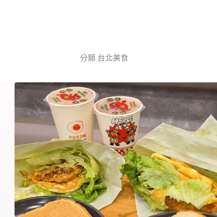
分類
台北美食