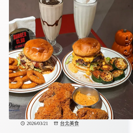
2026/03/21
台北美食