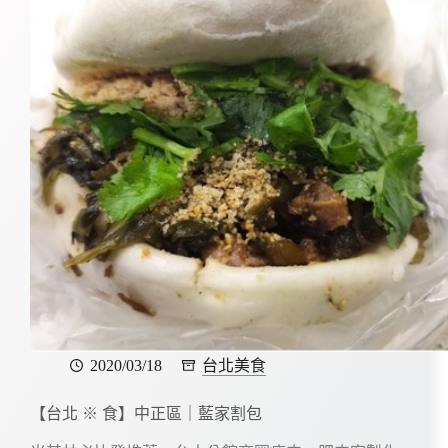
2020/03/18
台北美食
【台北 ※ 食】中正區｜藍家割包