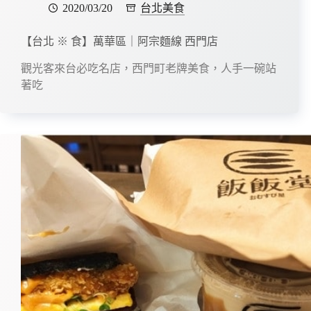
2020/03/20
台北美食
【台北 ※ 食】萬華區｜阿宗麵線 西門店
觀光客來台必吃名店，西門町老牌美食，人手一碗站
著吃