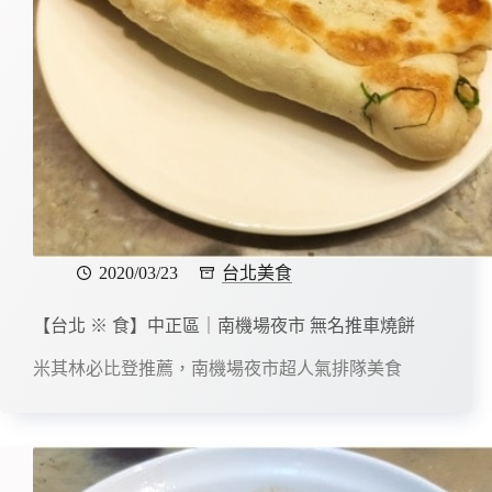
2020/03/23
台北美食
【台北 ※ 食】中正區｜南機場夜市 無名推車燒餅
米其林必比登推薦，南機場夜市超人氣排隊美食