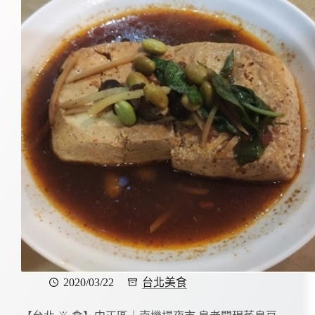
2020/03/22
台北美食