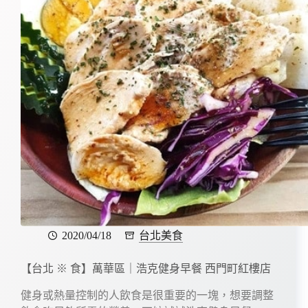
2020/04/18
台北美食
【台北 ※ 食】萬華區｜浩克健身早餐 西門町紅樓店
健身或熱量控制的人飲食是很重要的一塊，想要調整