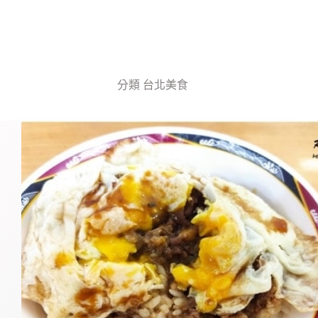
分類
台北美食