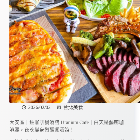
2026/02/02
台北美食
大安區｜鈾咖啡餐酒館 Uranium Cafe｜白天是藝廊咖
啡廳，夜晚變身微醺餐酒館！