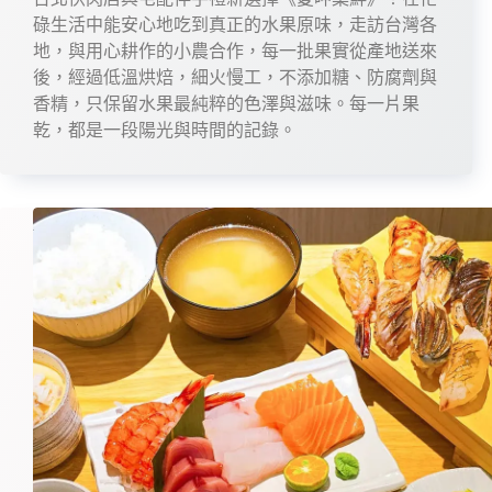
碌生活中能安心地吃到真正的水果原味，走訪台灣各
地，與用心耕作的小農合作，每一批果實從產地送來
後，經過低溫烘焙，細火慢工，不添加糖、防腐劑與
香精，只保留水果最純粹的色澤與滋味。每一片果
乾，都是一段陽光與時間的記錄。