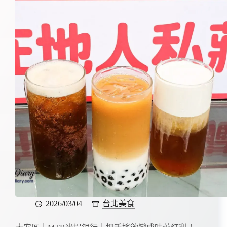
2026/03/04
台北美食