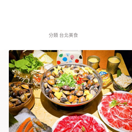
分類
台北美食