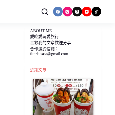
ABOUT ME
愛吃愛玩愛旅行
喜歡我的文章歡迎分享
合作邀約信箱：
funrlaisasa@gmail.com
近期文章