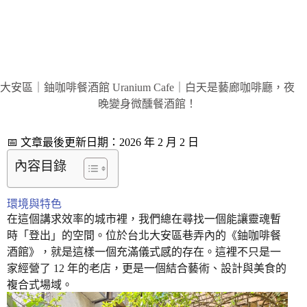
大安區｜鈾咖啡餐酒館 Uranium Cafe｜白天是藝廊咖啡廳，夜
晚變身微醺餐酒館！
📅 文章最後更新日期：2026 年 2 月 2 日
內容目錄
環境與特色
在這個講求效率的城市裡，我們總在尋找一個能讓靈魂暫
時「登出」的空間。位於台北大安區巷弄內的《鈾咖啡餐
酒館》，就是這樣一個充滿儀式感的存在。這裡不只是一
家經營了 12 年的老店，更是一個結合藝術、設計與美食的
複合式場域。