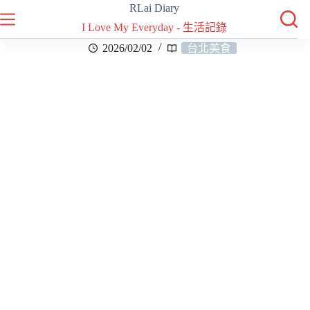
RLai Diary
I Love My Everyday - 生活記錄
2026/02/02
台北美食