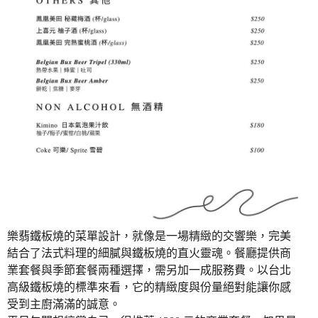
樂翡鐵板燒的菜單設計，就像是一場精緻的交響樂，完美
結合了法式料理的細膩與鐵板燒的直火靈魂。餐廳提供商
業套餐與季節套餐兩種選擇，需另加一成服務費。以台北
高級鐵板燒的標準來看，它的精緻度與份量絕對能讓你感
受到主廚滿滿的誠意。