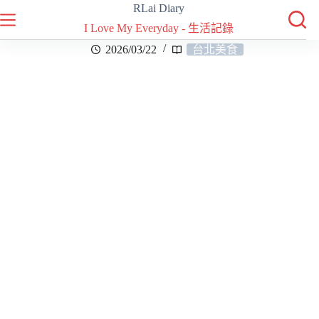
RLai Diary
I Love My Everyday - 生活記錄
2026/03/22
台北美食