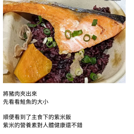
將豬肉夾出來
先看看鮭魚的大小
順便看到了主食下的紫米飯
紫米的營養素對人體健康還不錯