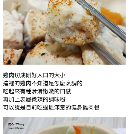
雞肉切成剛好入口的大小
這裡的雞肉不知道是怎麼烹調的
吃起來有種滑滑嫩嫩的口感
再加上表層微辣的調味粉
可以說是目前吃過最滿意的健身雞肉餐