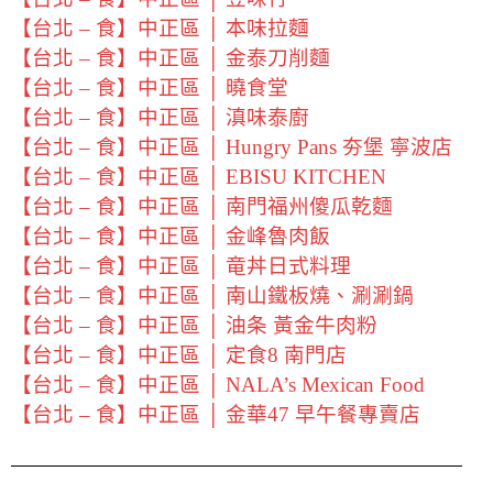
【台北 – 食】中正區 │ 本味拉麵
【台北 – 食】中正區 │ 金泰刀削麵
【台北 – 食】中正區 │ 曉食堂
【台北 – 食】中正區 │ 滇味泰廚
【台北 – 食】中正區 │ Hungry Pans 夯堡 寧波店
【台北 – 食】中正區 │ EBISU KITCHEN
【台北 – 食】中正區 │ 南門福州傻瓜乾麵
【台北 – 食】中正區 │ 金峰魯肉飯
【台北 – 食】中正區 │ 竜丼日式料理
【台北 – 食】中正區 │ 南山鐵板燒、涮涮鍋
【台北 – 食】中正區 │ 油条 黃金牛肉粉
【台北 – 食】中正區 │ 定食8 南門店
【台北 – 食】中正區 │ NALA’s Mexican Food
【台北 – 食】中正區 │ 金華47 早午餐專賣店