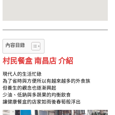
內容目錄
村民餐盒 南昌店 介紹
現代人的生活忙碌
為了省時與方便所以有越來越多的外食族
但養生的觀念也逐漸興起
少油、低鈉與多蔬果的均衡
飲食
讓健康餐盒的店家如雨後春筍般浮出