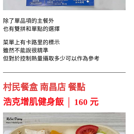
除了單品項的主餐外
也有雙拼和單點的選擇
菜單上有卡路里的標示
雖然不能說很精準
但對於控制熱量攝取多少可以作為參考
村民餐盒 南昌店 餐點
浩克增肌健身飯 │ 160 元