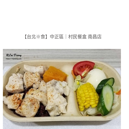
【台北※食】中正區｜村民餐盒 南昌店