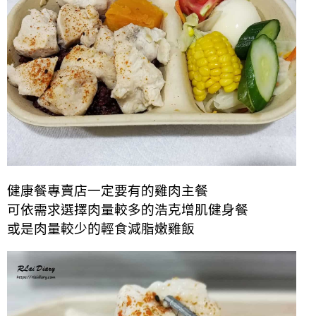
健康餐專賣店一定要有的雞肉主餐
可依需求選擇肉量較多的浩克增肌健身餐
或是肉量較少的輕食減脂嫩雞飯