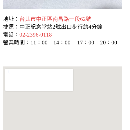
地址：
台北市中正區南昌路一段62號
捷運：中正紀念堂站2號出口步行約4分鐘
電話：
02-2396-0118
營業時間：11：00 – 14：00 │ 17：00 – 20：00