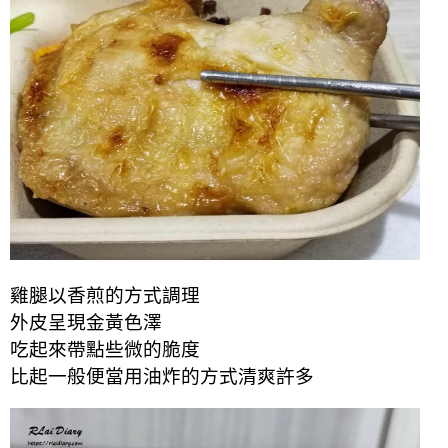
雞腿以香煎的方式調理
外皮呈現金黃色澤
吃起來帶點些微的脆度
比起一般便當用油炸的方式清爽許多