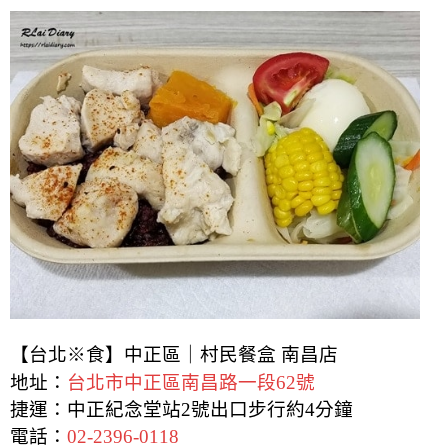
【台北※食】中正區｜村民餐盒 南昌店
地址：
台北市中正區南昌路一段62號
捷運：中正紀念堂站2號出口步行約4分鐘
電話：
02-2396-0118