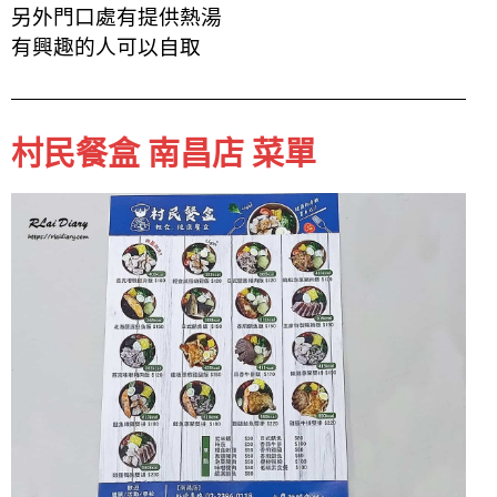
另外門口處有提供熱湯
有興趣的人可以自取
村民餐盒 南昌店 菜單