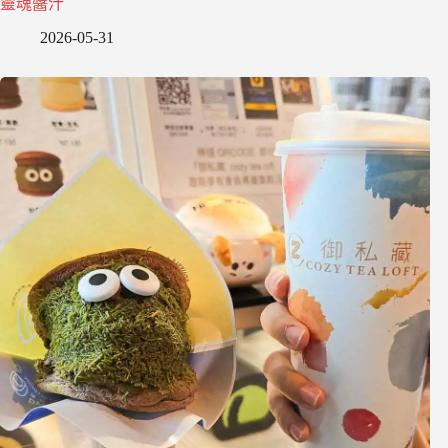
靈魂醬汁
2026-05-31