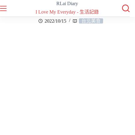
RLai Diary
I Love My Everyday - 生活記錄
2022/10/15
台北美食