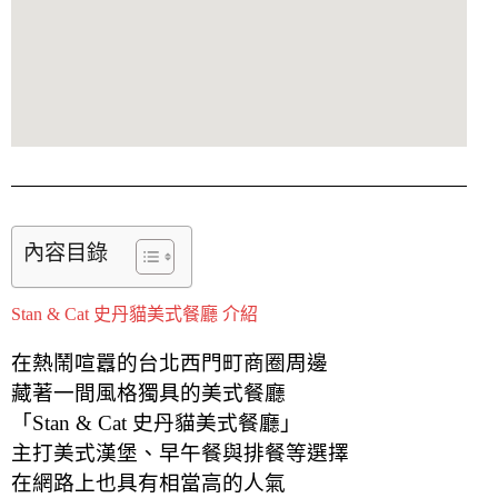
內容目錄
Stan & Cat 史丹貓美式餐廳 介紹
在熱鬧喧囂的台北西門町商圈周邊
藏著一間風格獨具的美式餐廳
「Stan & Cat 史丹貓美式餐廳」
主打美式漢堡、早午餐與排餐等選擇
在網路上也具有相當高的人氣