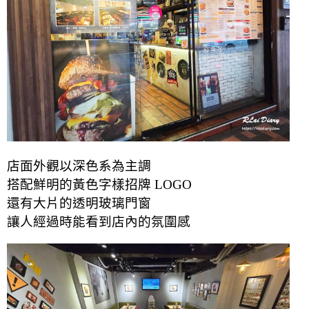
店面外觀以深色系為主調
搭配鮮明的黃色字樣招牌 LOGO
還有大片的透明玻璃門窗
讓人經過時能看到店內的氛圍感