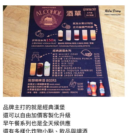
品牌主打的就是經典漢堡
還可以自由加價客製化升級
早午餐系列也是全天候供應
還有多樣化炸物小點、飲品與調酒