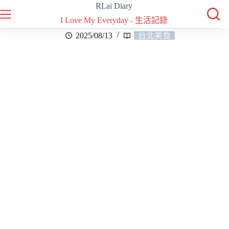
RLai Diary
I Love My Everyday - 生活記錄
2025/08/13
台北美食