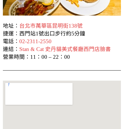
地址：
台北市萬華區昆明街138號
捷運：西門站1號出口步行約5分鐘
電話：
02-2311-2550
連結：
Stan & Cat 史丹貓美式餐廳西門店臉書
營業時間：11：00 – 22：00