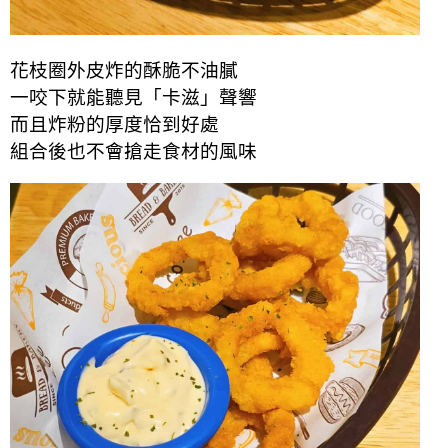
花枝圈外皮炸的酥脆不油膩
一咬下就能聽見「卡滋」聲響
而且炸粉的厚度恰到好處
組合後也不會搶走食材的風味