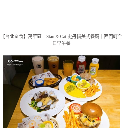
【台北※食】萬華區｜Stan & Cat 史丹貓美式餐廳｜西門町全
日早午餐