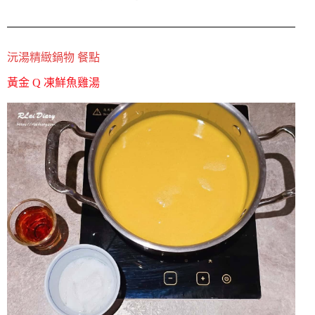
沅湯精緻鍋物 餐點
黃金 Q 凍鮮魚雞湯