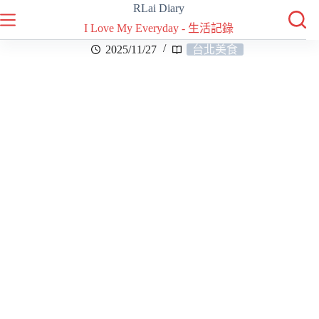
RLai Diary
I Love My Everyday - 生活記錄
2025/11/27
台北美食