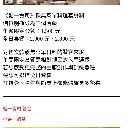
《鮨一壽司》採無菜單料理套餐制
價位明確分為三個層級
午餐限定套餐：1,500 元
全日套餐：2,000 元、2,800 元
對初次體驗無菜單日料的饕客來說
午間限定套餐是相對親民的入門選擇
若想感受更完整的主廚創作與頂級魚種
建議可選擇全日套餐
在視覺、味覺與節奏上都能體驗更多驚喜
鮨一壽司 餐點
小菜、熱茶