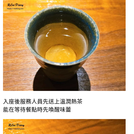
入座後服務人員先送上溫潤熱茶
能在等待餐點時先喚醒味蕾