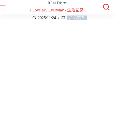
RLai Diary
I Love My Everyday - 生活記錄
2025/11/24
台北美食