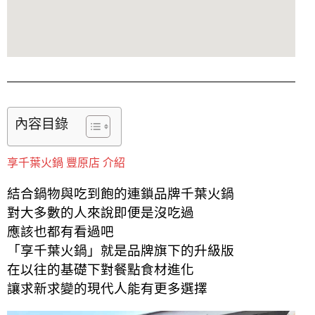
內容目錄
享千葉火鍋 豐原店 介紹
結合鍋物與吃到飽的連鎖品牌千葉火鍋
對大多數的人來說即便是沒吃過
應該也都有看過吧
「享千葉火鍋」就是品牌旗下的升級版
在以往的基礎下對餐點食材進化
讓求新求變的現代人能有更多選擇