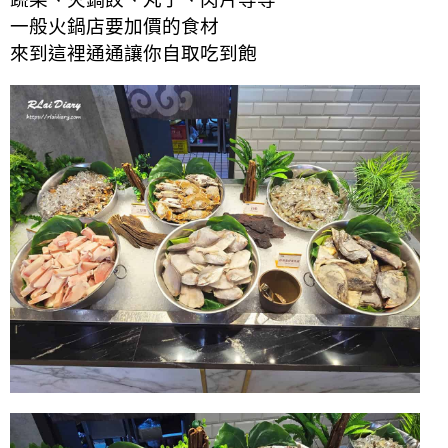
一般火鍋店要加價的食材
來到這裡通通讓你自取吃到飽