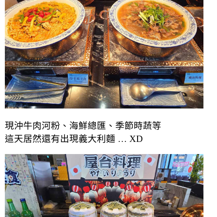
現沖牛肉河粉、海鮮總匯、季節時蔬等
這天居然還有出現義大利麵 … XD