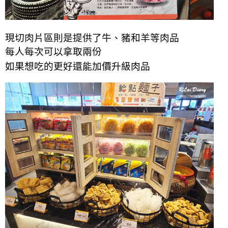
現切肉片區則是提供了牛、豬和羊等肉品
每人每次可以拿取兩份
如果想吃的更好還能加價升級肉品