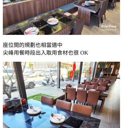
座位間的規劃也相當適中
尖峰用餐時段出入取用食材也很 OK