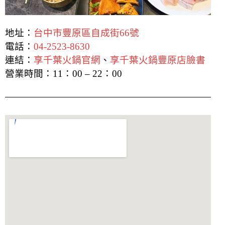
地址：
台中市豐原區自成街66號
電話：
04-2523-8630
連結：
享千葉火鍋官網
、
享千葉火鍋豐原店臉書
營業時間：11：00 – 22：00