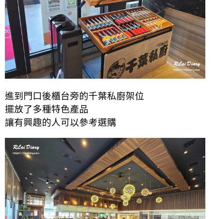
進到門口後櫃台旁的千葉私廚架位
擺放了多種特色產品
讓有興趣的人可以參考選購