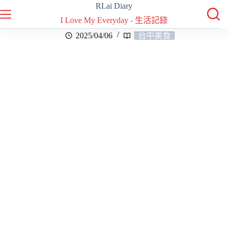
RLai Diary
I Love My Everyday - 生活記錄
2025/04/06
台中美食