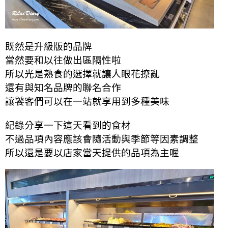
既然是升級版的品牌
當然要和以往做出區隔性啦
所以光是熟食的選擇就讓人眼花撩亂
還有與知名品牌的聯名合作
讓饕客們可以在一站就享用到多種美味
紀錄分享一下這天看到的食材
不過品項內容應該會隨活動與季節等因素調整
所以還是要以店家當天提供的品項為主喔