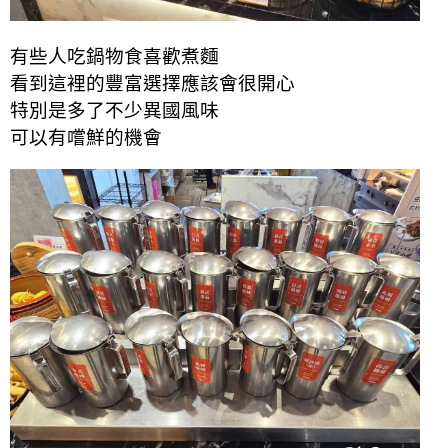
有些人吃鍋物食喜歡煮麵
看到這裡的豐富選擇應該會很開心
特別是多了不少異國風味
可以有嚐鮮的機會