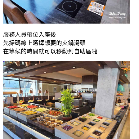
服務人員帶位入座後
先掃碼線上選擇想要的火鍋湯頭
在等候的時間就可以移動到自助區啦