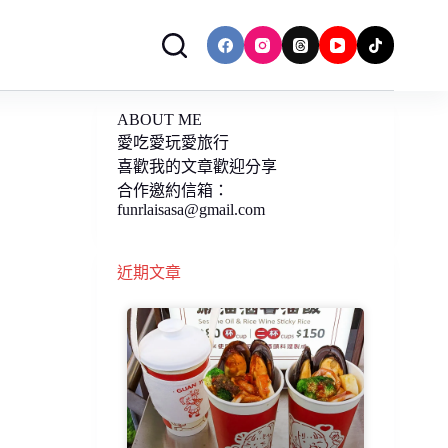
ABOUT ME
愛吃愛玩愛旅行
喜歡我的文章歡迎分享
合作邀約信箱：
funrlaisasa@gmail.com
近期文章