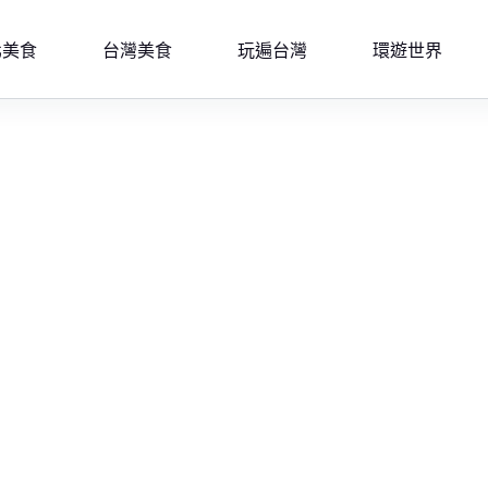
北美食
台灣美食
玩遍台灣
環遊世界