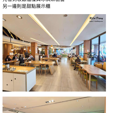
另一邊則是甜點展示櫃