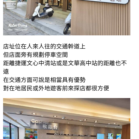
店址位在人來人往的交通幹道上
但店面旁有規劃停車空間
距離捷運文心中清站或是文華高中站的距離也不
遠
在交通方面可說是相當具有優勢
對在地居民或外地遊客前來探店都很方便