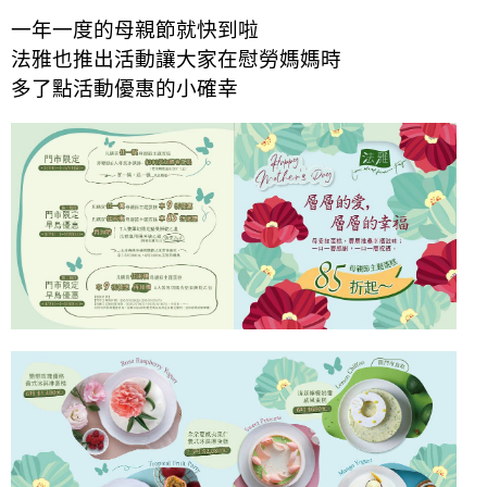
一年一度的母親節就快到啦
法雅也推出活動讓大家在慰勞媽媽時
多了點活動優惠的小確幸