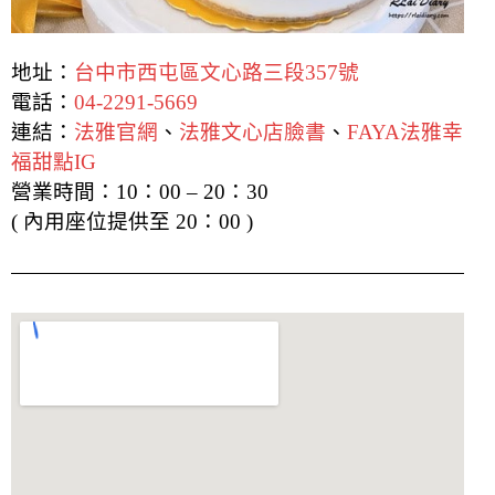
地址：
台中市西屯區文心路三段357號
電話：
04-2291-5669
連結：
法雅官網
、
法雅文心店臉書
、
FAYA法雅幸
福甜點IG
營業時間：10：00 – 20：30
( 內用座位提供至 20：00 )