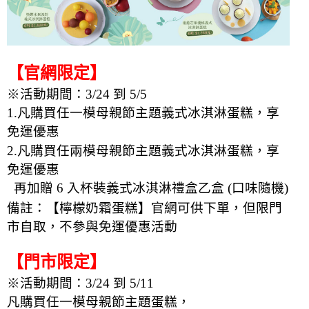
【官網限定】
※活動期間：3/24 到 5/5
1.凡購買任一模母親節主題義式冰淇淋蛋糕，享
免運優惠
2.凡購買任兩模母親節主題義式冰淇淋蛋糕，享
免運優惠
再加贈 6 入杯裝義式冰淇淋禮盒乙盒 (口味隨機)
備註：【檸檬奶霜蛋糕】官網可供下單，但限門
市自取，不參與免運優惠活動
【門市限定】
※活動期間：3/24 到 5/11
凡購買任一模母親節主題蛋糕，