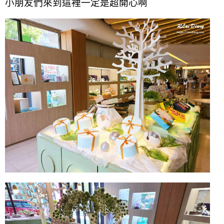
小朋友們來到這裡一定是超開心啊