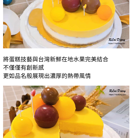
將蛋糕技藝與台灣新鮮在地水果完美結合
不僅僅有創新感
更如品名般展現出濃厚的熱帶風情