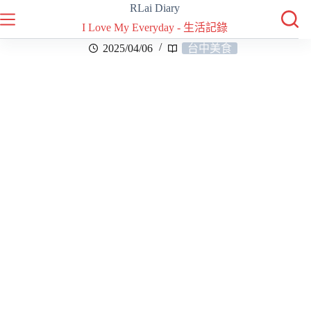
RLai Diary
I Love My Everyday - 生活記錄
2025/04/06
台中美食