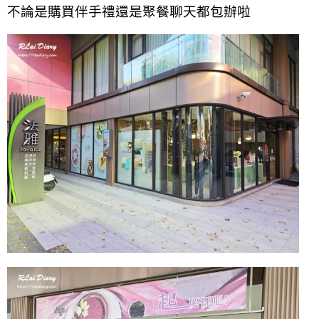
不論是購買伴手禮還是聚餐聊天都包辦啦