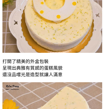
打開了精美的外盒包裝
呈現出典雅有質感的蛋糕風貌
還沒品嚐光是造型就讓人滿意