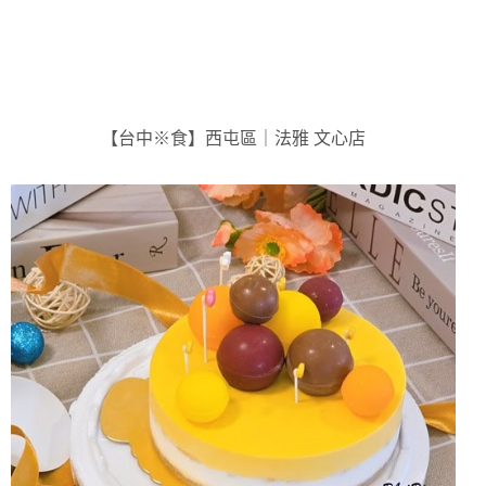
【台中※食】西屯區｜法雅 文心店