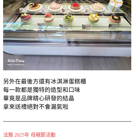
另外在最後方還有冰淇淋蛋糕櫃
每一款都是獨特的造型和口味
畢竟是品牌精心研發的結晶
拿來送禮絕對不會漏氣啦
法雅 2025年 母親節活動