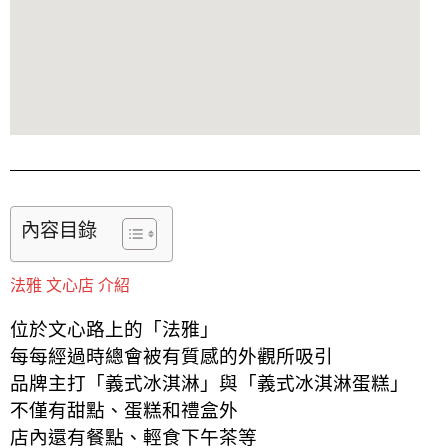
內容目錄
法雅 文心店 介紹
位於文心路上的「法雅」
每每經過時總會被有質感的外觀所吸引
品牌主打「義式冰淇淋」與「義式冰淇淋蛋糕」
不僅有甜點、蛋糕和禮盒外
店內還有餐點、輕食下午茶等