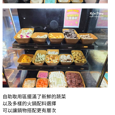
自助取用區擺滿了新鮮的蔬菜
以及多樣的火鍋配料選擇
可以讓鍋物搭配更有層次