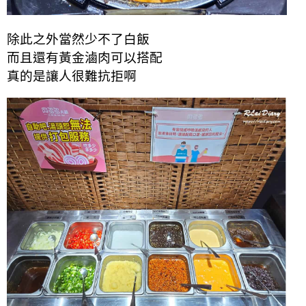
除此之外當然少不了白飯
而且還有黃金滷肉可以搭配
真的是讓人很難抗拒啊