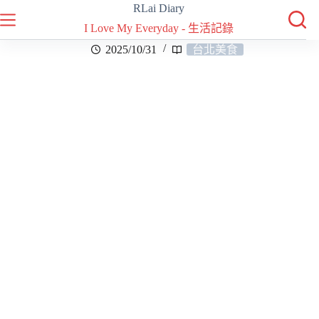
RLai Diary
I Love My Everyday - 生活記錄
2025/10/31
台北美食