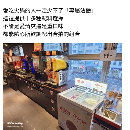
愛吃火鍋的人一定少不了「專屬沾醬」
這裡提供十多種配料選擇
不論是愛清爽還是重口味
都能隨心所欲調配出合拍的組合