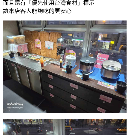
而且還有「優先使用台灣食材」標示
讓來店客人能夠吃的更安心