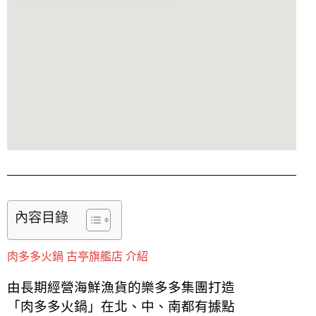
內容目錄
肉多多火鍋 古亭旗艦店 介紹
由長期經營海鮮漁貨的樂多多集團打造
「肉多多火鍋」在北、中、南都有據點