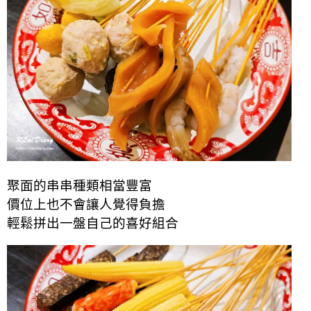
聚面的串串種類相當豐富
價位上也不會讓人覺得負擔
輕鬆拼出一盤自己的喜好組合