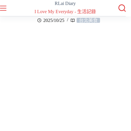
RLai Diary
I Love My Everyday - 生活記錄
2025/10/25
台北美食