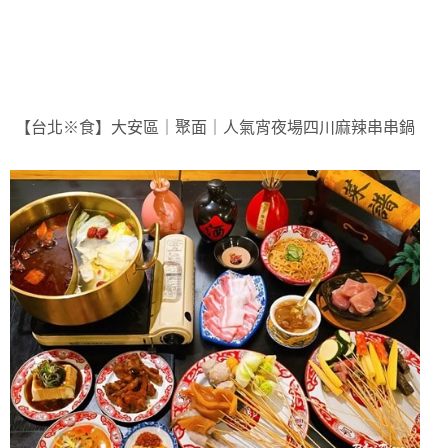
【台北※食】大安區｜聚面｜人氣宵夜場四川麻辣串串鍋