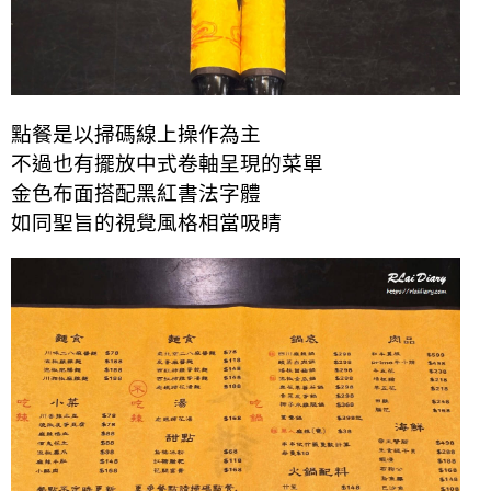
點餐是以掃碼線上操作為主
不過也有擺放中式卷軸呈現的菜單
金色布面搭配黑紅書法字體
如同聖旨的視覺風格相當吸睛