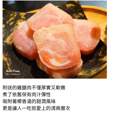
附送的雞腿肉不僅厚實又軟嫩
煮了依舊保有肉汁彈性
吸附著椰香湯的甜潤風味
更是讓人一吃就愛上的清爽層次