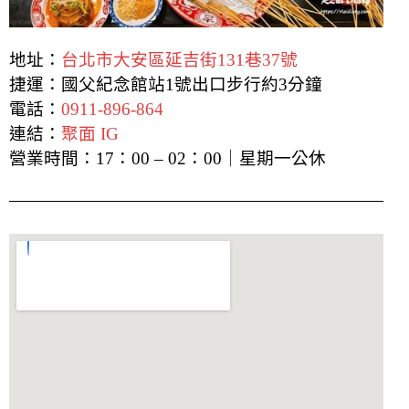
地址：
台北市大安區延吉街131巷37號
捷運：國父紀念館站1號出口步行約3分鐘
電話：
0911-896-864
連結：
聚面 IG
營業時間：17：00 – 02：00｜星期一公休