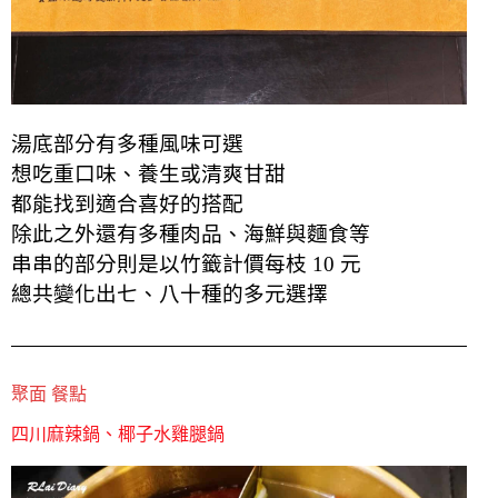
湯底部分有多種風味可選
想吃重口味、養生或清爽甘甜
都能找到適合喜好的搭配
除此之外還有多種肉品、海鮮與麵食等
串串的部分則是以竹籤計價每枝 10 元
總共變化出七、八十種的多元選擇
聚面 餐點
四川麻辣鍋、椰子水雞腿鍋