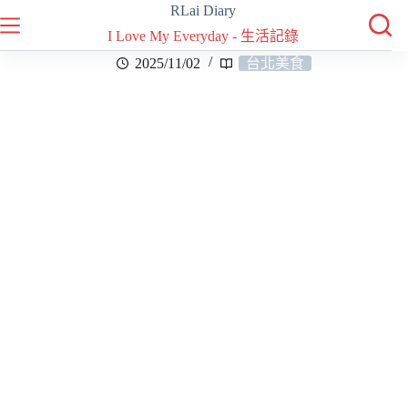
RLai Diary
I Love My Everyday - 生活記錄
2025/11/02
台北美食