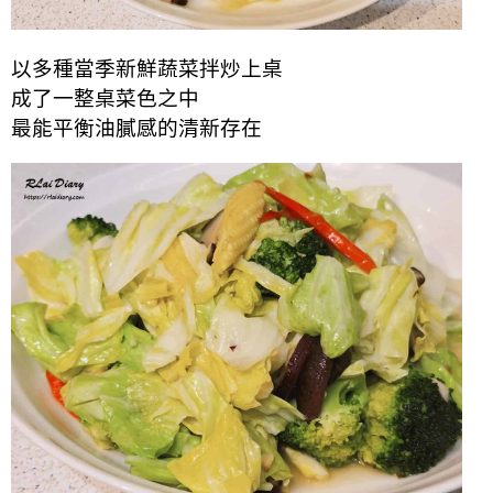
以多種當季新鮮蔬菜拌炒上桌
成了一整桌菜色之中
最能平衡油膩感的清新存在