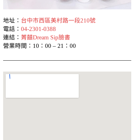
地址：
台中市西區美村路一段210號
電話：
04-2301-0388
連結：
菁囍Dream Sip臉書
營業時間：10：00 – 21：00