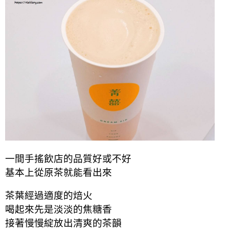
一間手搖飲店的品質好或不好
基本上從原茶就能看出來
茶葉經過適度的焙火
喝起來先是淡淡的焦糖香
接著慢慢綻放出清爽的茶韻