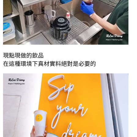
現點現做的飲品
在這種環境下
真材實料
絕對是必要的