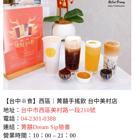
【台中※食】西區｜菁囍手搖飲 台中美村店
地址：
台中市西區美村路一段210號
電話：
04-2301-0388
連結：
菁囍Dream Sip臉書
營業時間：10：00 – 21：00