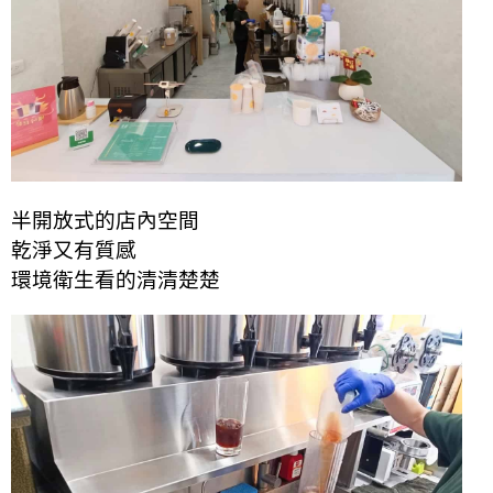
半開放式的店內空間
乾淨又有質感
環境衛生看的清清楚楚