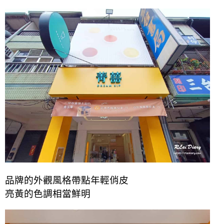
品牌的外觀風格帶點年輕俏皮
亮黃的色調相當鮮明