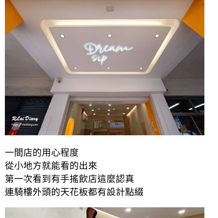
一間店的用心程度
從小地方就能看的出來
第一次看到有手搖飲店這麼認真
連騎樓外頭的天花板都有設計點綴