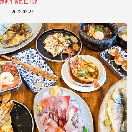
象的平實價位川菜
2026-07-27