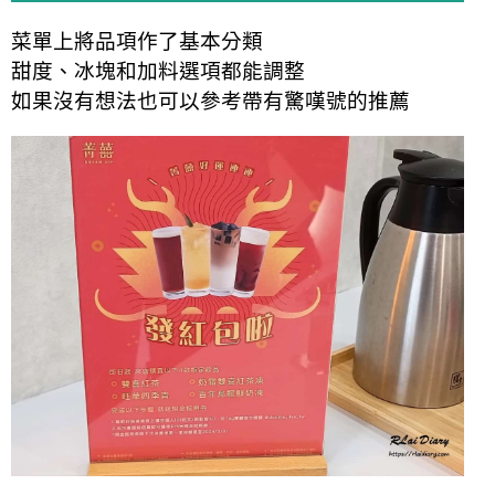
菜單上將品項作了基本分類
甜度、冰塊和加料選項都能調整
如果沒有想法也可以參考帶有驚嘆號的推薦