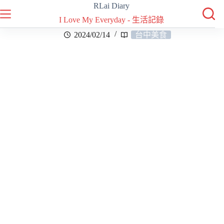
RLai Diary
I Love My Everyday - 生活記錄
2024/02/14
台中美食