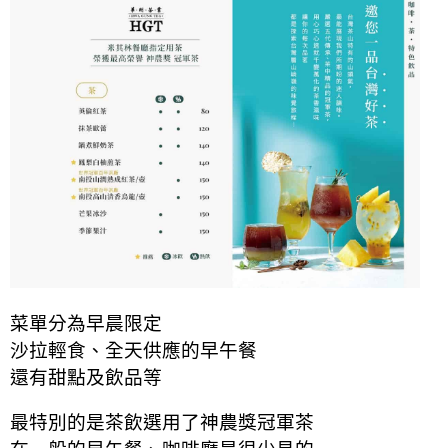
菜單分為早晨限定
沙拉輕食、全天供應的早午餐
還有甜點及飲品等
最特別的是茶飲選用了神農獎冠軍茶