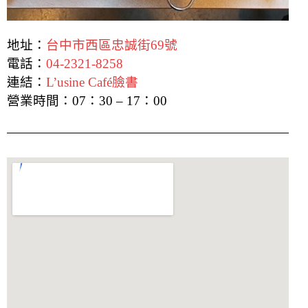
地址：
台中市西區忠誠街69號
電話：
04-2321-8258
連結：
L’usine Café臉書
營業時間：07：30 – 17：00