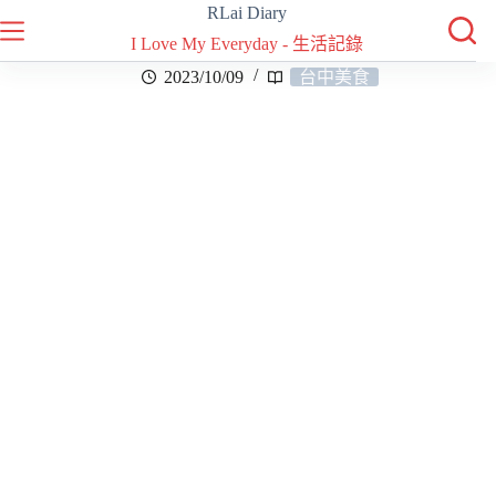
RLai Diary
I Love My Everyday - 生活記錄
2023/10/09
台中美食