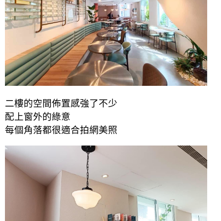
二樓的空間佈置感強了不少
配上窗外的綠意
每個角落都很適合拍網美照