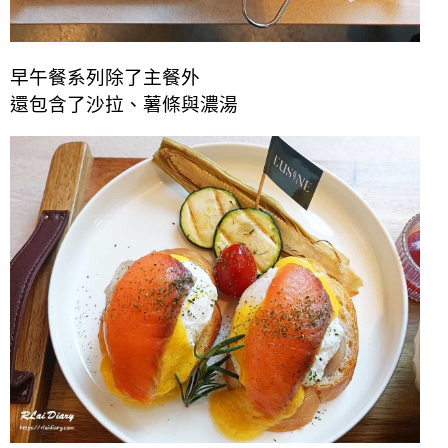
早午餐系列除了主餐外
還包含了沙拉、薯條與濃湯