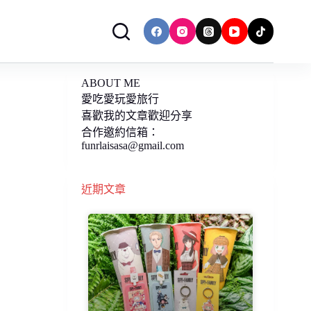
ABOUT ME
愛吃愛玩愛旅行
喜歡我的文章歡迎分享
合作邀約信箱：
funrlaisasa@gmail.com
近期文章