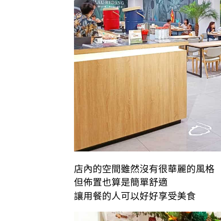
店內的空間雖然沒有很華麗的風格
但佈置也算是
簡單舒適
讓用餐的人可以好好享受美食