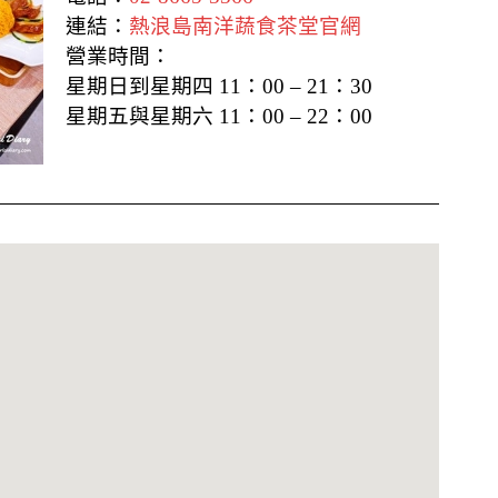
連結：
熱浪島南洋蔬食茶堂官網
營業時間：
星期日到星期四 11：00 – 21：30
星期五與星期六 11：00 – 22：00