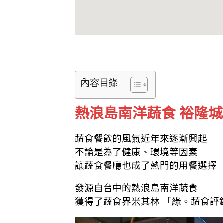
內容目錄
熱浪島南洋蔬食 裕隆城
蔬食餐飲的風氣近年來逐漸興起
不論是為了健康、環境等因素
讓蔬食餐廳也成了熱門的用餐選擇
發源自台中的熱浪島南洋蔬食
獲得了蔬食界米其林 「綠。蔬食評