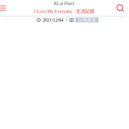
RLai Diary
I Love My Everyday - 生活記錄
2021/12/04
台灣美食