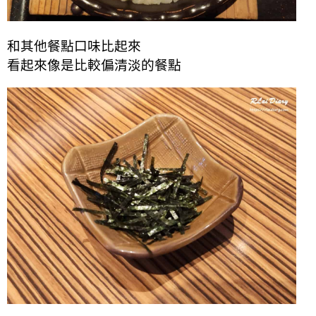
和其他餐點口味比起來
看起來像是比較偏清淡的餐點