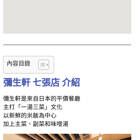
內容目錄
彌生軒 七張店 介紹
彌生軒是來自日本的平價餐廳
主打「一湯三菜」文化
以新鮮的米飯為中心
加上主菜、副菜和味噌湯