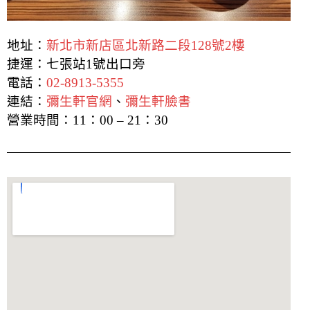
地址：
新北市新店區北新路二段128號2樓
捷運：七張站1號出口旁
電話：
02-8913-5355
連結：
彌生軒官網
、
彌生軒臉書
營業時間：
11：00 – 21：30