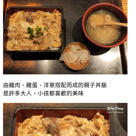
由雞肉、雞蛋、洋蔥搭配而成的親子丼飯
是許多大人、小孩都喜歡的美味