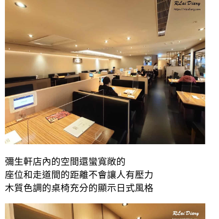
彌生軒店內的空間還蠻寬敞的
座位和走道間的距離不會讓人有壓力
木質色調的桌椅充分的顯示日式風格