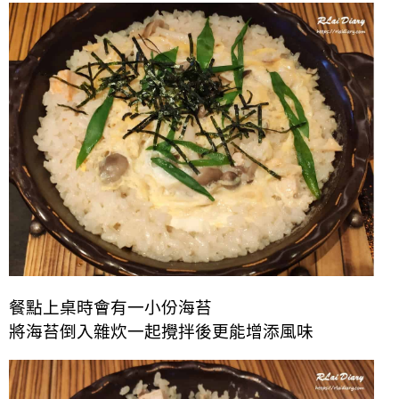
餐點上桌時會有一小份海苔
將海苔倒入雜炊一起攪拌後更能增添風味