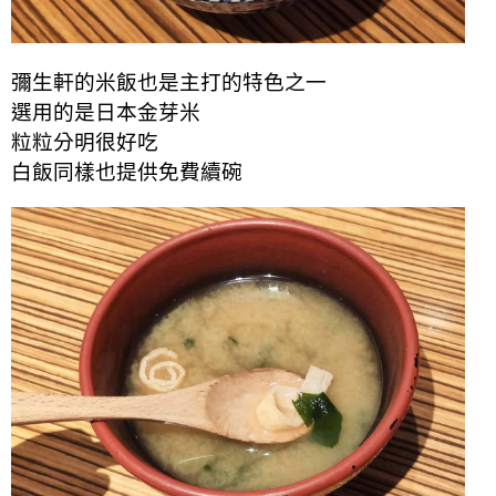
彌生軒的米飯也是主打的特色之一
選用的是日本金芽米
粒粒分明很好吃
白飯同樣也提供免費續碗