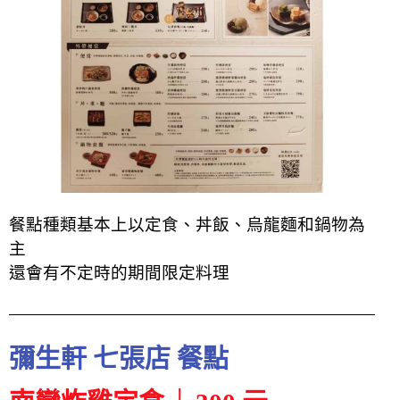
餐點種類基本上以定食、丼飯、烏龍麵和鍋物為
主
還會有不定時的期間限定料理
彌生軒 七張店 餐點