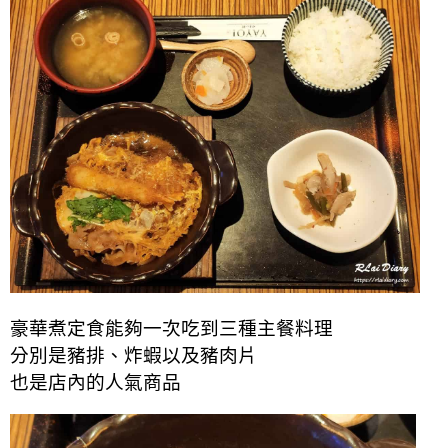
豪華煮定食能夠一次吃到三種主餐料理
分別是豬排、炸蝦以及豬肉片
也是店內的人氣商品