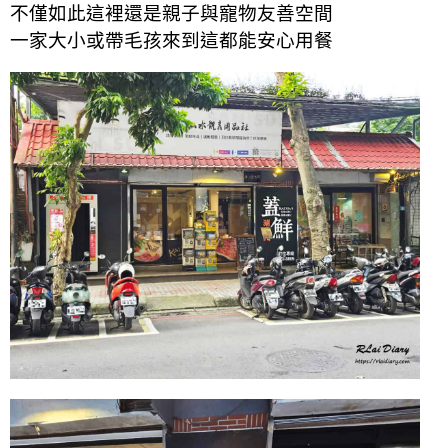
不僅如此這裡還是親子與寵物友善空間
一家大小或帶毛孩來到這都能安心用餐