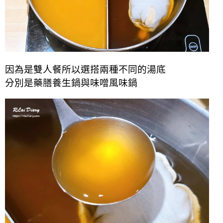
因為是雙人餐所以選搭兩種不同的湯底
分別是藥膳養生鍋與味噌風味鍋