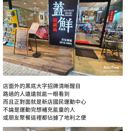
店面外的黑底大字招牌清晰醒目
路過的人遠遠就能一眼看到
而且正對面就是新店國民運動中心
不論是運動完想補充能量的人
或朋友聚餐這裡都佔據了地利之便