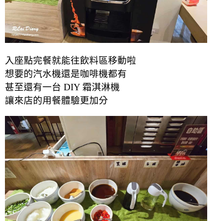
入座點完餐就能往飲料區移動啦
想要的汽水機還是咖啡機都有
甚至還有一台 DIY 霜淇淋機
讓來店的用餐體驗更加分