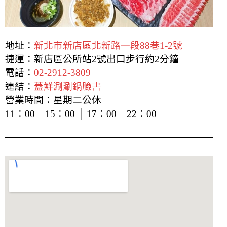
地址：
新北市新店區北新路一段88巷1-2號
捷運：新店區公所站2號出口步行約2分鐘
電話：
02-2912-3809
連結：
蓋鮮涮涮鍋臉書
營業時間：星期二公休
11：00 – 15：00 │ 17：00 – 22：00