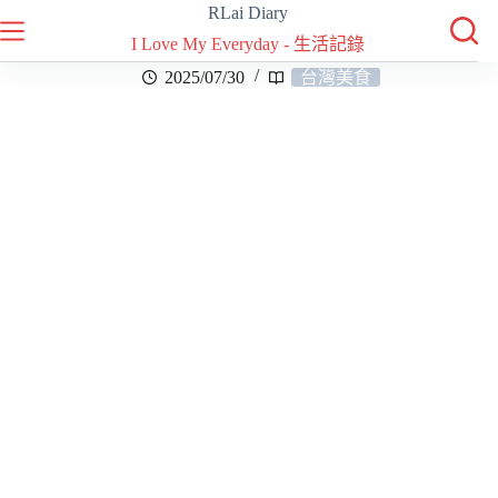
RLai Diary
I Love My Everyday - 生活記錄
2025/07/30
台灣美食