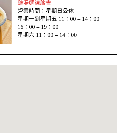
雞湯麵線臉書
營業時間：星期日公休
星期一到星期五 11：00 – 14：00 │
16：00 – 19：00
星期六 11：00 – 14：00