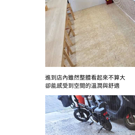
進到店內雖然整體看起來不算大
卻能感受到空間的溫潤與舒適