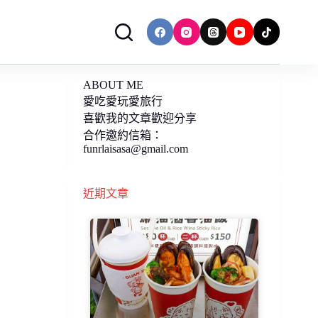
ABOUT ME
愛吃愛玩愛旅行
喜歡我的文章歡迎分享
合作邀約信箱：
funrlaisasa@gmail.com
近期文章