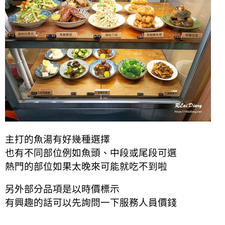
主打的魚湯有好幾種選擇
也有不同部位例如魚頭、中段或尾段可選
熱門的部位如果太晚來可能就吃不到啦
另外部分品項是以時價標示
有興趣的話可以先詢問一下服務人員價錢