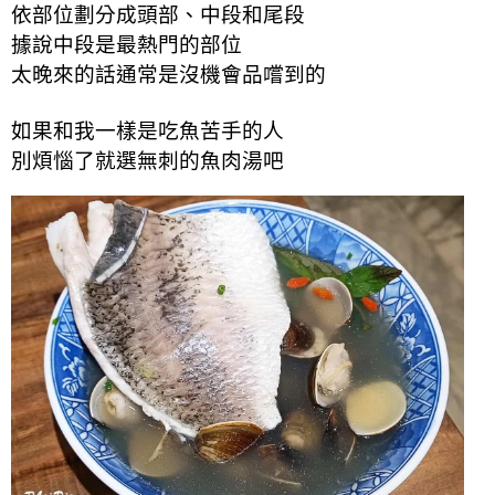
依部位劃分成頭部、中段和尾段
據說中段是最熱門的部位
太晚來的話通常是沒機會品嚐到的
如果和我一樣是吃魚苦手的人
別煩惱了就選無刺的魚肉湯吧