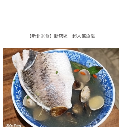
【新北※食】新店區｜超人鱸魚湯