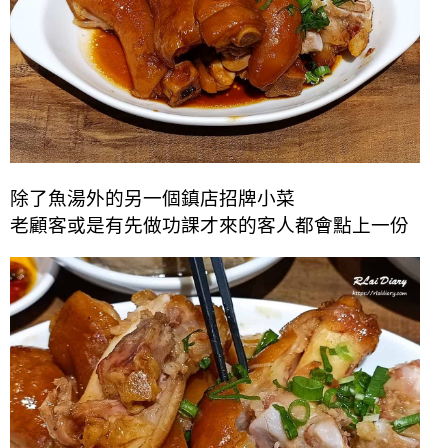
除了魚湯外的另一個鎮店招牌小菜
老顧客或是有先做功課才來的客人都會點上一份