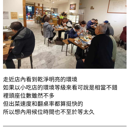
走近店內看到乾淨明亮的環境
如果以小吃店的環境等級來看可說是相當不錯
裡頭座位數雖然不多
但出菜速度和翻桌率都算挺快的
所以想內用候位時間也不至於等太久