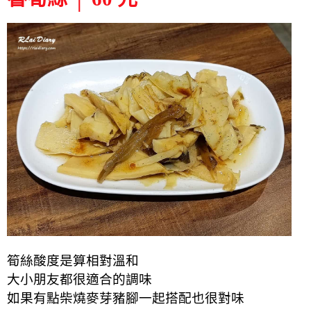
筍絲酸度是算相對溫和
大小朋友都很適合的調味
如果有點柴燒麥芽豬腳一起搭配也很對味