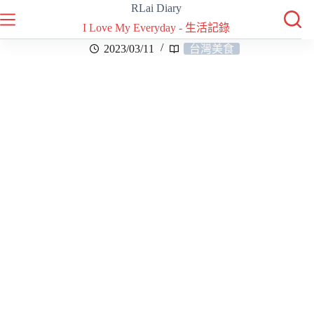
RLai Diary
I Love My Everyday - 生活記錄
2023/03/11
台灣美食