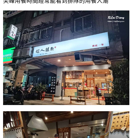
尖峰用餐時間經常能看到排隊的用餐人潮