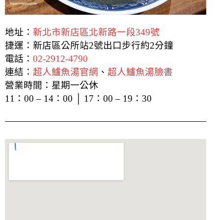
地址：
新北市新店區北新路一段349號
捷運：新店區公所站2號出口步行約2分鐘
電話：
02-2912-4790
連結：
超人鱸魚湯官網
、
超人鱸魚湯臉書
營業時間：星期一公休
11：00 – 14：00 │ 17：00 – 19：30