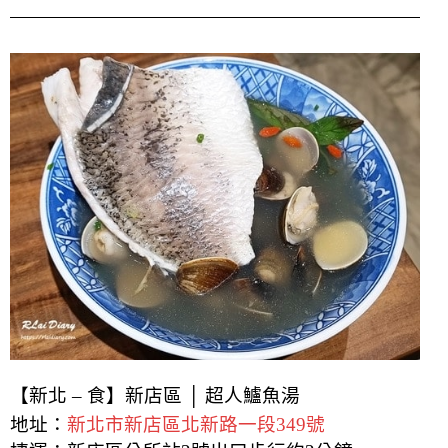
【新北 – 食】新店區 │ 超人鱸魚湯
地址：
新北市新店區北新路一段349號