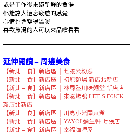
或是工作後來碗新鮮的魚湯
都能讓人遺忘疲憊的感覺
心情也會變得溫暖
喜歡魚湯的人可以來品嚐看看
延伸閱讀 – 周邊美食
【新北 – 食】新店區 │ 七張米粉湯
【新北 – 食】新店區 │ 初原麵場 新店北新店
【新北 – 食】新店區 │ 林蜀塾川味麵堂 新店店
【新北 – 食】新店區 │ 來滋烤鴨 LET’S DUCK
新店北新店
【新北 – 食】新店區 │ 川島小米關東煮
【新北 – 食】新店區 │ YAYOI 彌生軒 七張店
【新北 – 食】新店區 │ 幸福咖哩屋