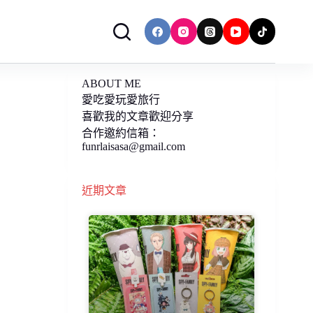
ABOUT ME
愛吃愛玩愛旅行
喜歡我的文章歡迎分享
合作邀約信箱：
funrlaisasa@gmail.com
近期文章