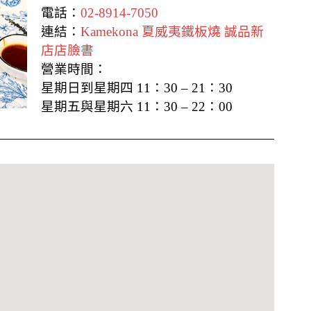
電話：
02-8914-7050
連結：
Kamekona 夏威夷鐵板燒 誠品新
店店臉書
營業時間：
星期日到星期四 11：30 – 21：30
星期五與星期六 11：30 – 22：00