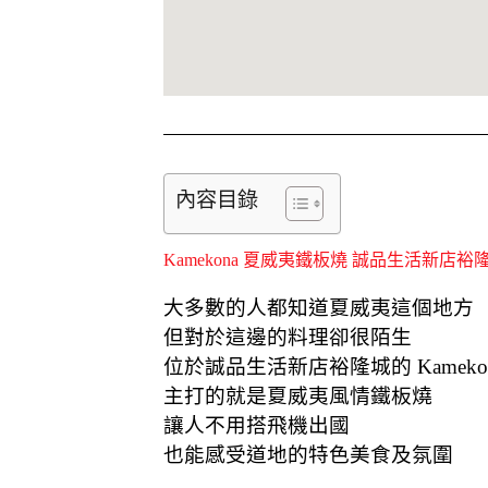
內容目錄
Kamekona 夏威夷鐵板燒 誠品生活新店裕
大多數的人都知道夏威夷這個地方
但對於這邊的料理卻很陌生
位於誠品生活新店裕隆城的 Kameko
主打的就是夏威夷風情鐵板燒
讓人不用搭飛機出國
也能感受道地的特色美食及氛圍