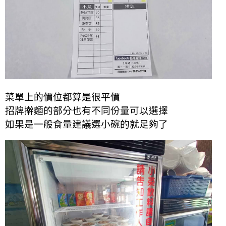
菜單上的價位都算是很平價
招牌擀麵的部分也有不同份量可以選擇
如果是一般食量建議選小碗的就足夠了