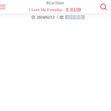
RLai Diary
I Love My Everyday - 生活記錄
2024/02/13
台中美食