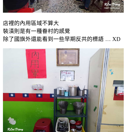
店裡的內用區域不算大
裝潢則是有一種眷村的感覺
除了國旗外還能看到一些早期反共的標語 … XD