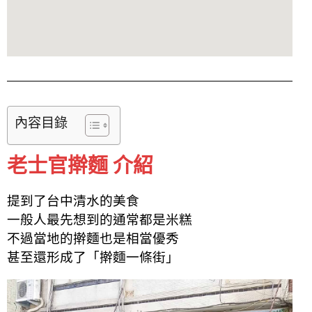
內容目錄
老士官擀麵 介紹
提到了台中清水的美食
一般人最先想到的通常都是米糕
不過當地的擀麵也是相當優秀
甚至還形成了「擀麵一條街」