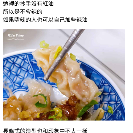
這裡的抄手沒有紅油
所以是不會辣的
如果嗜辣的人也可以自己加些辣油
長條式的造型也和印象中不太一樣