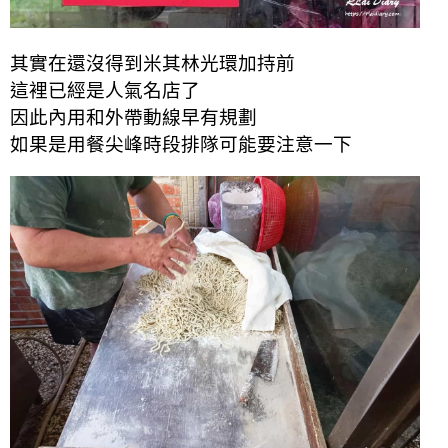
其實在還沒得到米其林光環加持前
這裡已經是人氣名店了
因此內用和外帶動線早有規劃
如果是用餐尖峰時段排隊可能要注意一下