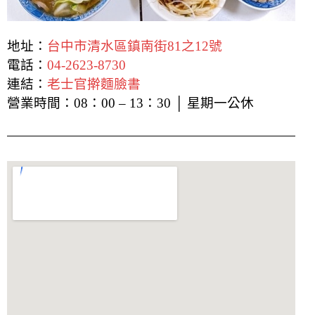
地址：
台中市清水區鎮南街81之12號
電話：
04-2623-8730
連結：
老士官擀麵臉書
營業時間：08：00 – 13：30 │ 星期一公休