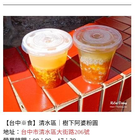
【台中※食】清水區｜樹下阿婆粉圓
地址：
台中市清水區大街路206號