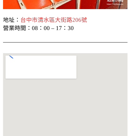
地址：
台中市清水區大街路206號
營業時間：08：00 – 17：30