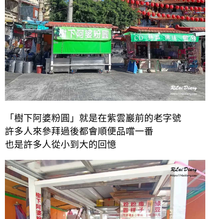
「樹下阿婆粉圓」就是在紫雲巖前的老字號
許多人來參拜過後都會順便品嚐一番
也是許多人從小到大的回憶