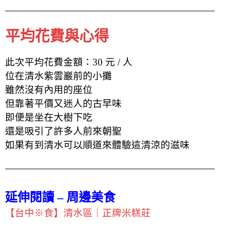
平均花費與心得
此次平均花費金額：30 元 / 人
位在清水紫雲巖前的小攤
雖然沒有內用的座位
但靠著平價又迷人的古早味
即便是坐在大樹下吃
還是吸引了許多人前來朝聖
如果有到清水可以順道來體驗這清涼的滋味
延伸閱讀 – 周邊美食
【台中※食】清水區｜正牌米糕莊