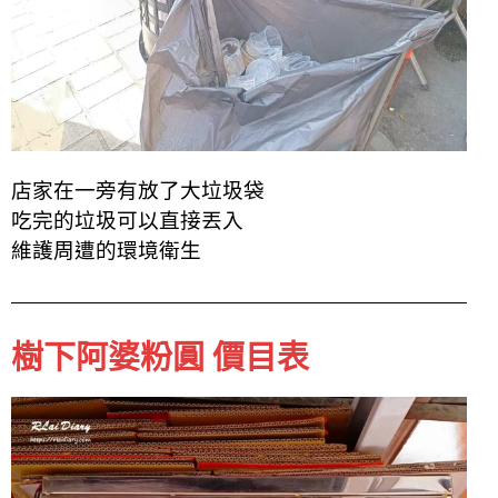
店家在一旁有放了大垃圾袋
吃完的垃圾可以直接丟入
維護周遭的環境衛生
樹下阿婆粉圓 價目表