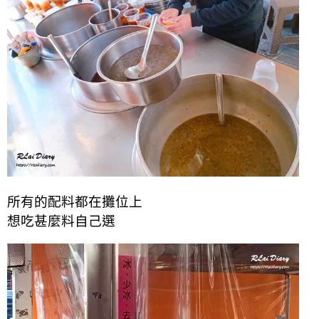
所有的配料都在攤位上
想吃甚麼料自己選