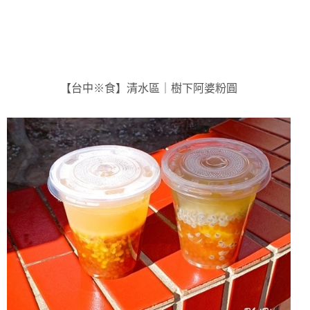
【台中※食】清水區｜樹下阿婆粉圓