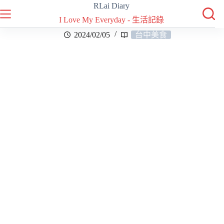
RLai Diary
I Love My Everyday - 生活記錄
2024/02/05
台中美食