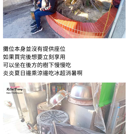
攤位本身並沒有提供座位
如果買完後想要立刻享用
可以坐在後方的樹下慢慢吃
炎炎夏日邊乘涼邊吃冰超消暑啊