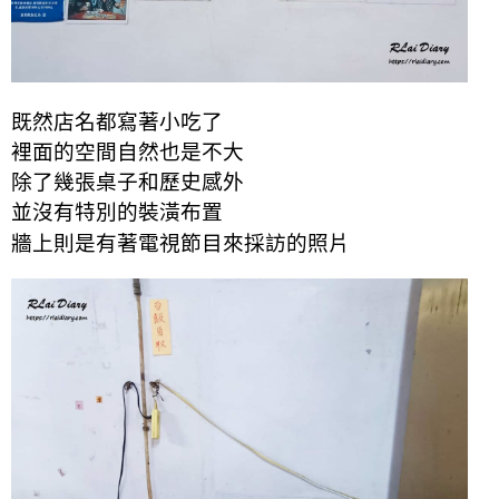
既然店名都寫著小吃了
裡面的空間自然也是不大
除了幾張桌子和歷史感外
並沒有特別的裝潢布置
牆上則是有著電視節目來採訪的照片