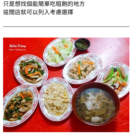
只是想找個能簡單吃粗飽的地方
這間店就可以列入考慮選擇