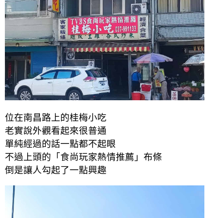
位在南昌路上的桂梅小吃
老實說外觀看起來很普通
單純經過的話一點都不起眼
不過上頭的「食尚玩家熱情推薦」布條
倒是讓人勾起了一點興趣