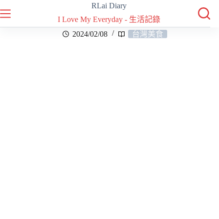
RLai Diary
I Love My Everyday - 生活記錄
2024/02/08
台灣美食