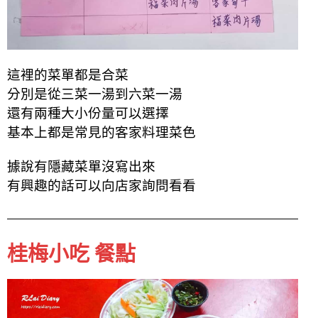
這裡的菜單都是合菜
分別是從三菜一湯到六菜一湯
還有兩種大小份量可以選擇
基本上都是常見的客家料理菜色
據說有隱藏菜單沒寫出來
有興趣的話可以向店家詢問看看
桂梅小吃 餐點