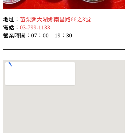
地址：
苗栗縣大湖鄉南昌路66之3號
電話：
03-799-1133
營業時間：07：00 – 19：30