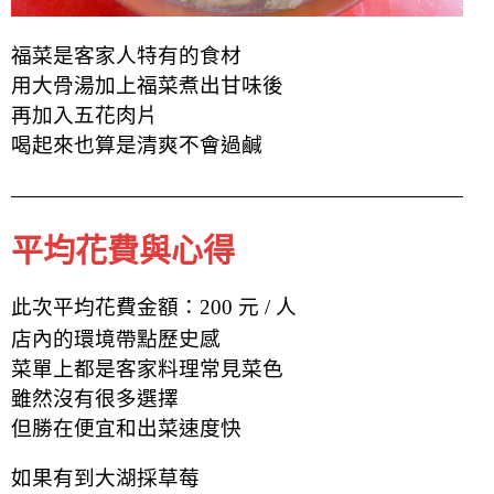
福菜是客家人特有的食材
用大骨湯加上福菜煮出甘味後
再加入五花肉片
喝起來也算是清爽不會過鹹
平均花費與心得
此次平均花費金額：200 元 / 人
店內的環境帶點歷史感
菜單上都是客家料理常見菜色
雖然沒有很多選擇
但勝在便宜和出菜速度快
如果有到大湖採草莓