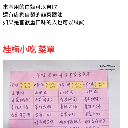
來內用的白飯可以自取
還有店家自製的韭菜醬油
如果是喜歡重口味的人也可以試試
桂梅小吃 菜單