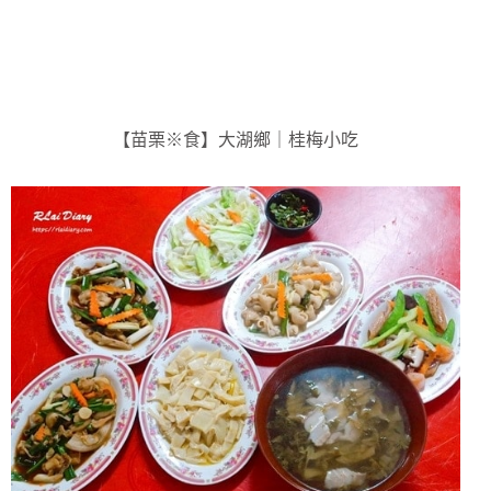
【苗栗※食】大湖鄉｜桂梅小吃