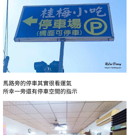
馬路旁的停車其實很看運氣
所幸一旁還有停車空間的指示