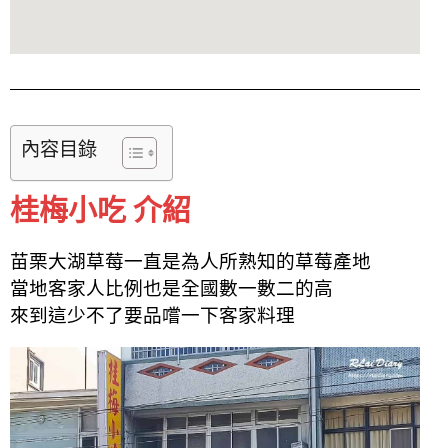
內容目錄
桂梅小吃 介紹
苗栗大湖草莓一直是為人所熟知的草莓產地
當地客家人比例也是全國數一數二的高
來到這少不了要品嚐一下客家料理